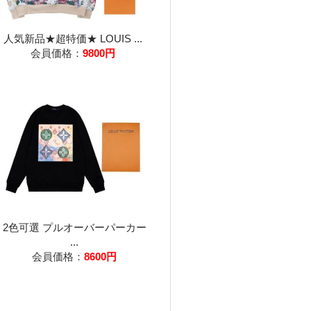
人気新品★超特価★ LOUIS ...
会員価格：
9800円
2色可選 プルオーバーパーカー
...
会員価格：
8600円