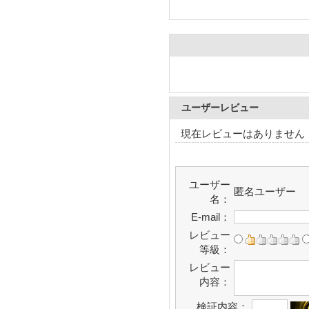
ユーザーレビュー
現在レビューはありません
ユーザー
匿名ユーザー
名：
E-mail：
レビュー
等級：
レビュー
内容：
検証内容：