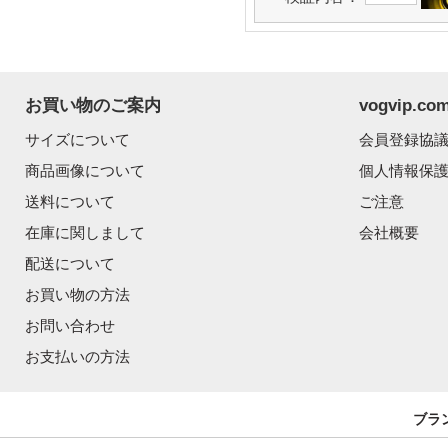
お買い物のご案内
vogvip.
サイズについて
会員登録協
商品画像について
個人情報保
送料について
ご注意
在庫に関しまして
会社概要
配送について
お買い物の方法
お問い合わせ
お支払いの方法
ブラ