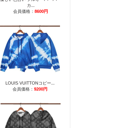
カ...
会員価格：
8600円
LOUIS VUITTONコピー...
会員価格：
9200円