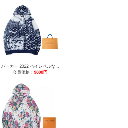
パーカー 2022 ハイレベルな...
会員価格：
9800円