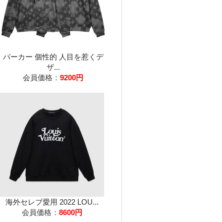
パーカー 個性的 人目を惹くデ
ザ...
会員価格：
9200円
海外セレブ愛用 2022 LOU...
会員価格：
8600円