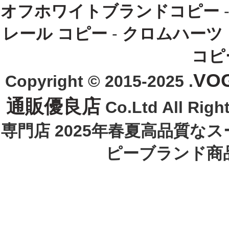
オフホワイトブランドコピー
レール コピー
-
クロムハーツ
コピ
VO
Copyright © 2015-2025 .
通販優良店
Co.Ltd All R
専門店 2025年春夏高品質な
ピーブランド商