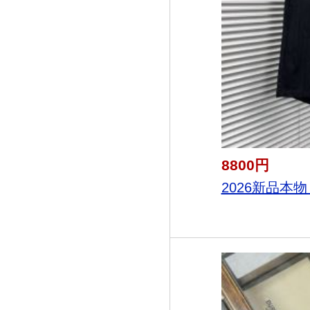
8800円
2026新品本物