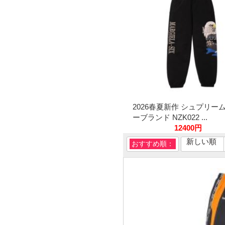
2026春夏新作 シュプリー
ーブランド NZK022 ...
12400円
新しい順
おすすめ順：