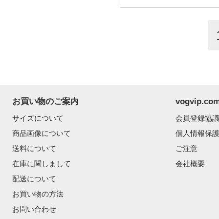
お買い物のご案内
vogvip.
サイズについて
会員登録協
商品画像について
個人情報保
送料について
ご注意
在庫に関しまして
会社概要
配送について
お買い物の方法
お問い合わせ