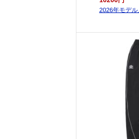
2026年モデル