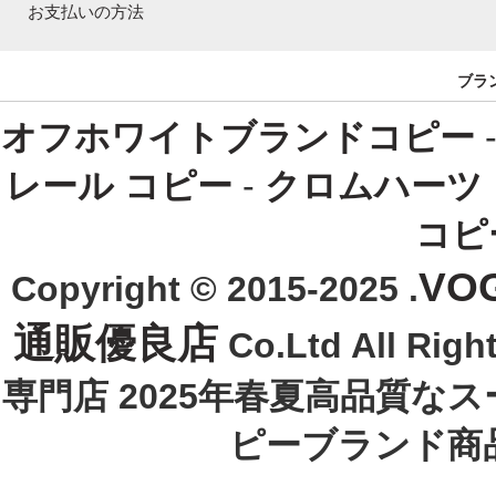
お支払いの方法
ブラ
オフホワイトブランドコピー
レール コピー
-
クロムハーツ
コピ
VO
Copyright © 2015-2025 .
通販優良店
Co.Ltd All R
専門店 2025年春夏高品質な
ピーブランド商