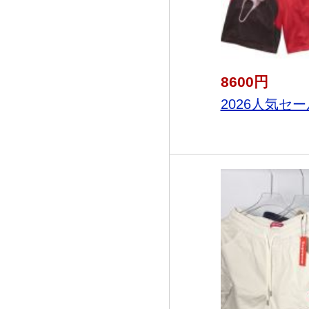
8600円
2026人気セー