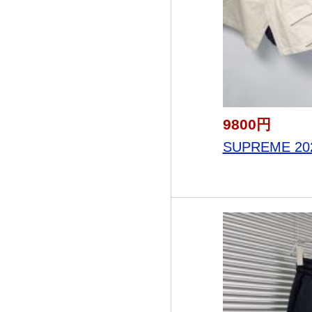
9800円
SUPREME 20