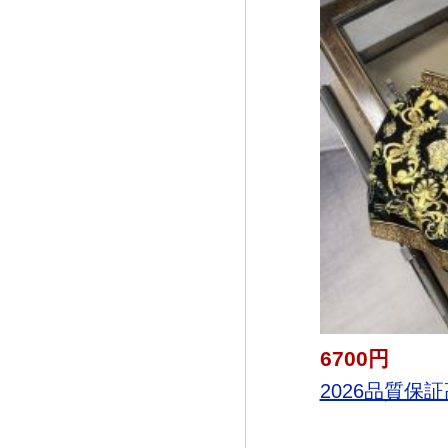
6700円
2026品質保証