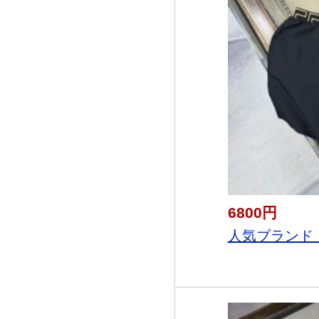
6800円
人気ブランド 