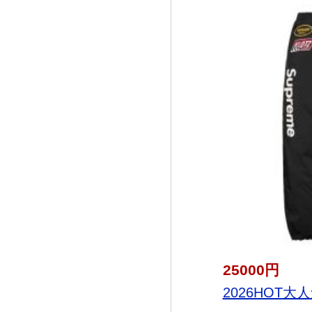
25000円
2026HOT大人