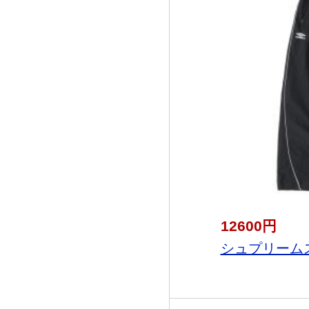
12600円
シュプリームス