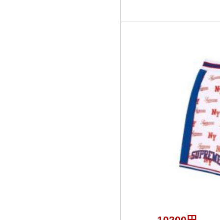
10200円