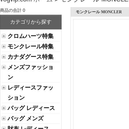
商品の合計 0
モンクレール MONCLER
カテゴリから探す
クロムハーツ特集
モンクレール特集
カナダグース特集
メンズファッショ
ン
レディースファッ
ション
バッグ レディース
バッグ メンズ
財布 レディース