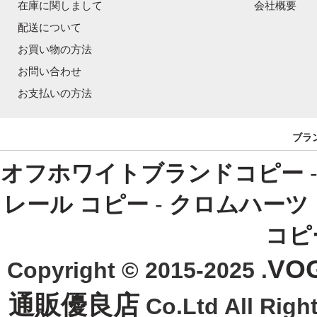
在庫に関しまして
会社概要
配送について
お買い物の方法
お問い合わせ
お支払いの方法
ブラ
オフホワイトブランドコピー
レール コピー
-
クロムハーツ
コピ
VO
Copyright © 2015-2025 .
通販優良店
Co.Ltd All R