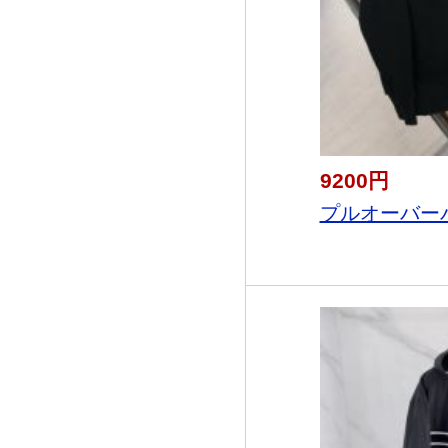
9200円
プルオーバーパ