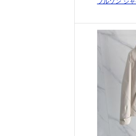
ブルゾン ジャ