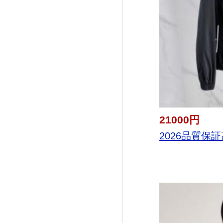
21000円
2026品質保証