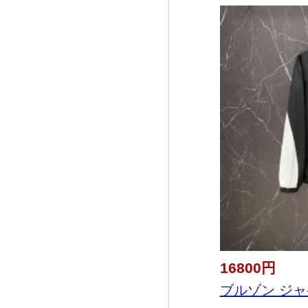
16800円
ブルゾン ジャ