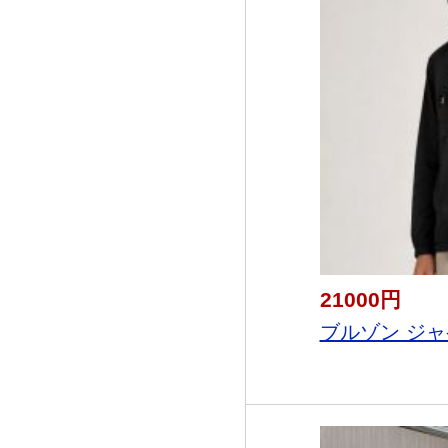
21000円
ブルゾン ジャ