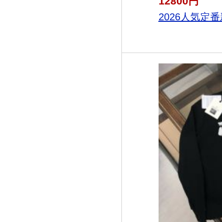
12800円
2026人気定番