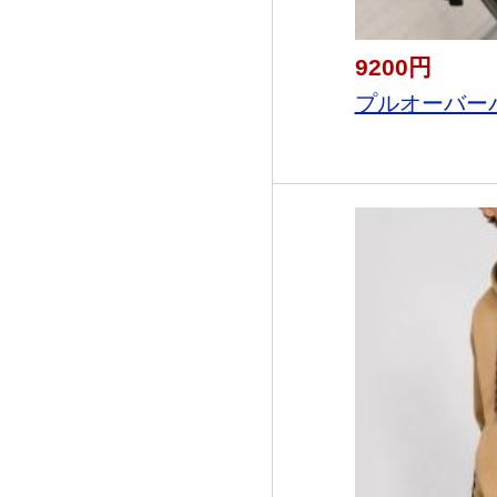
9200円
プルオーバーパ