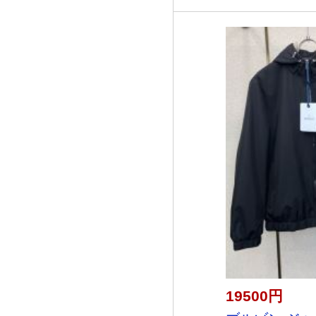
19500円