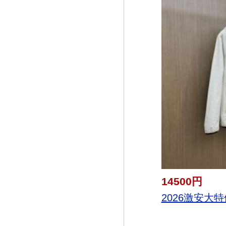
14500円
2026激安大特