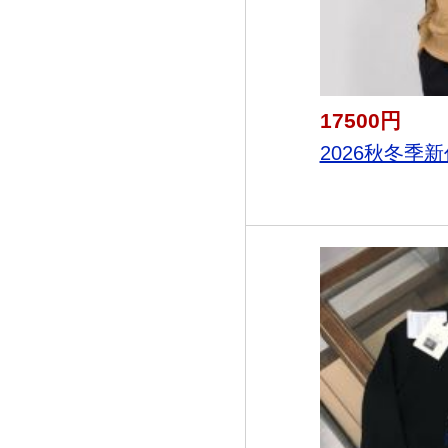
17500円
2026秋冬季新