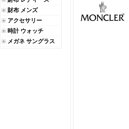
財布 メンズ
アクセサリー
時計 ウォッチ
メガネ サングラス