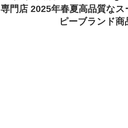
専門店 2025年春夏高品質な
ピーブランド商