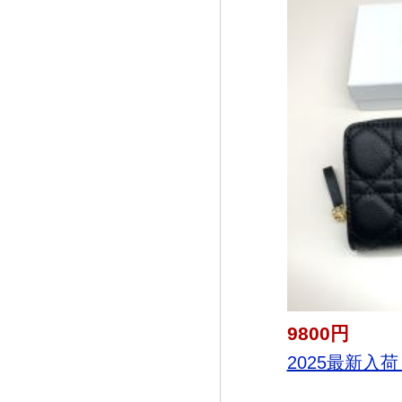
9800円
2025最新入荷 