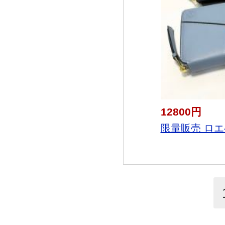
12800円
限量販売 ロエベ