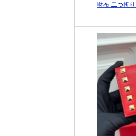
財布 二つ折り