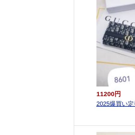
11200円
2025爆買い定