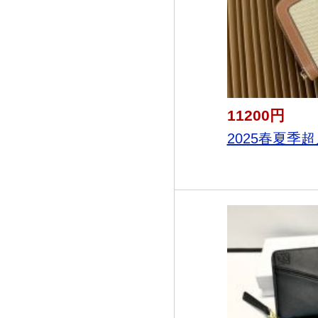
11200円
2025春夏季超人