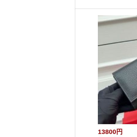
13800円