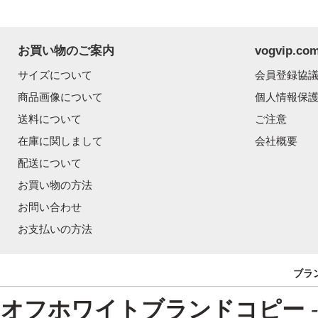
お買い物のご案内
vogvip.
サイズについて
会員登録協
商品画像について
個人情報保
送料について
ご注意
在庫に関しまして
会社概要
配送について
お買い物の方法
お問い合わせ
お支払いの方法
ブラ
オフホワイトブランドコピー