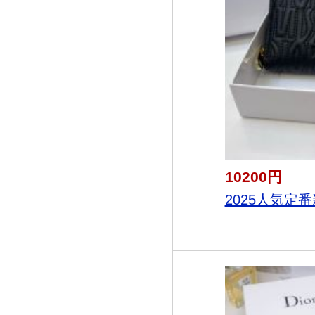
10200円
2025人気定番