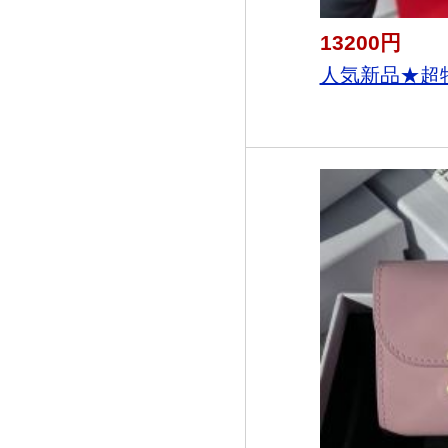
13200円
人気新品★超特