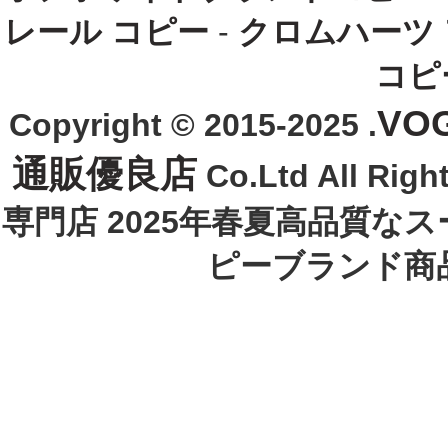
レール コピー
-
クロムハーツ
コピ
VO
Copyright © 2015-2025 .
通販優良店
Co.Ltd All R
専門店 2025年春夏高品質な
ピーブランド商