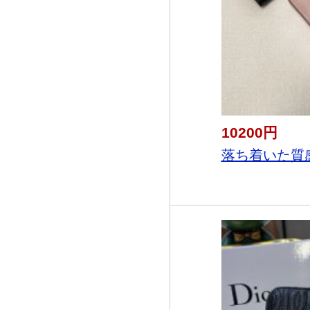
10200円
落ち着いた質感