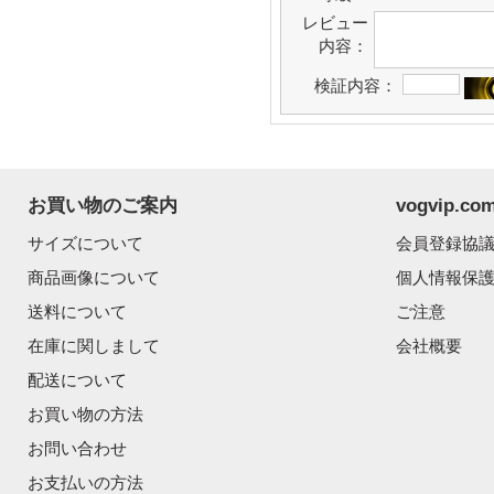
レビュー
内容：
検証内容：
お買い物のご案内
vogvip.
サイズについて
会員登録協
商品画像について
個人情報保
送料について
ご注意
在庫に関しまして
会社概要
配送について
お買い物の方法
お問い合わせ
お支払いの方法