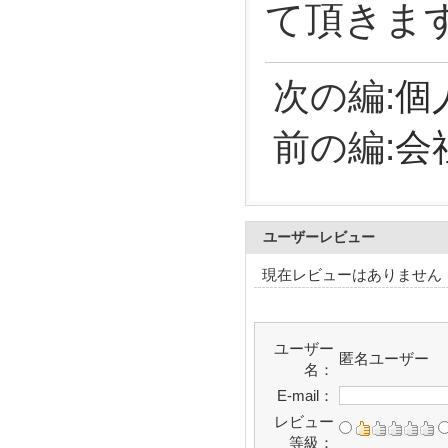
て頂きま
次の編:
個
前の編:
会
ユーザーレビュー
現在レビューはありません
ユーザー
匿名ユーザー
名：
E-mail：
レビュー
等級：