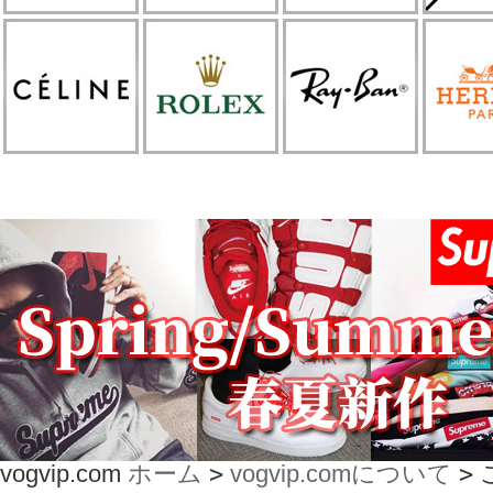
vogvip.com
ホーム
>
vogvip.comについて
>