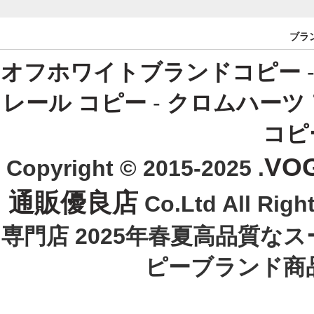
ブラ
オフホワイトブランドコピー
レール コピー
-
クロムハーツ
コピ
VO
Copyright © 2015-2025 .
通販優良店
Co.Ltd All R
専門店 2025年春夏高品質な
ピーブランド商