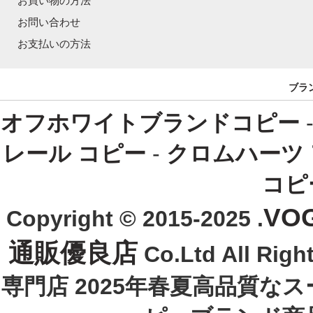
お買い物の方法
お問い合わせ
お支払いの方法
ブラ
オフホワイトブランドコピー
レール コピー
-
クロムハーツ
コピ
VO
Copyright © 2015-2025 .
通販優良店
Co.Ltd All R
専門店 2025年春夏高品質な