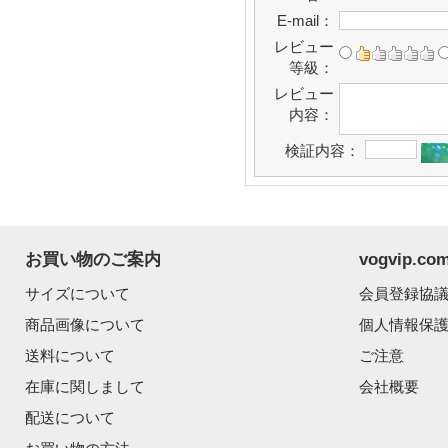
E-mail：
レビュー
等級：
レビュー
内容：
検証内容：
お買い物のご案内
vogvip.
サイズについて
会員登録協
商品画像について
個人情報保
送料について
ご注意
在庫に関しまして
会社概要
配送について