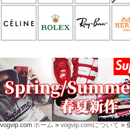
vogvip.com
ホーム
>
vogvip.comについて
>