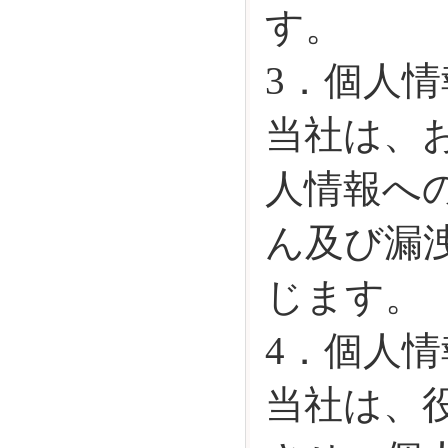
す。
3．個人
当社は、
人情報へ
ん及び漏
じます。
4．個人
当社は、