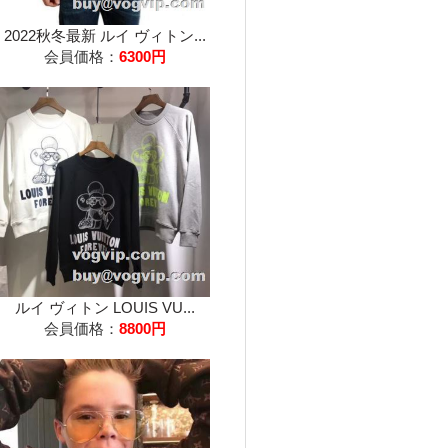
2022秋冬最新 ルイ ヴィトン...
会員価格：
6300円
ルイ ヴィトン LOUIS VU...
会員価格：
8800円