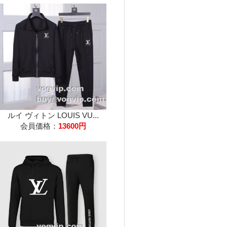
ルイ ヴィトン LOUIS VU...
会員価格：
13600円