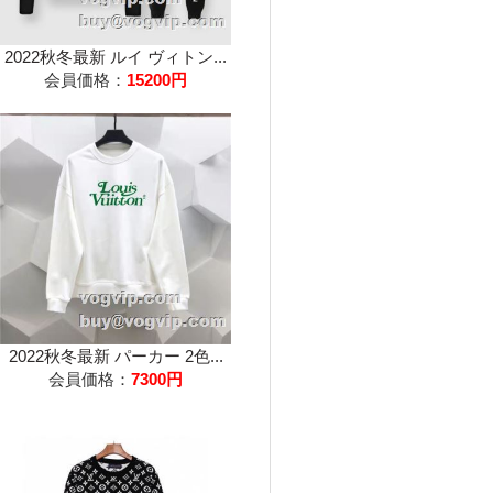
2022秋冬最新 ルイ ヴィトン...
会員価格：
15200円
2022秋冬最新 パーカー 2色...
会員価格：
7300円