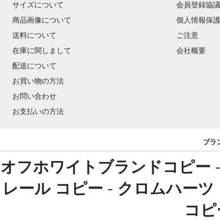
サイズについて
会員登録協
商品画像について
個人情報保
送料について
ご注意
在庫に関しまして
会社概要
配送について
お買い物の方法
お問い合わせ
お支払いの方法
ブラ
オフホワイトブランドコピー
レール コピー
-
クロムハーツ
コピ