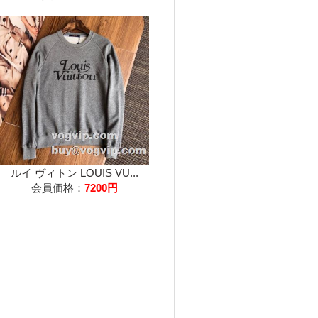
ルイ ヴィトン LOUIS VU...
会員価格：
7200円