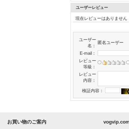
ユーザーレビュー
現在レビューはありません
ユーザー
匿名ユーザー
名：
E-mail：
レビュー
等級：
レビュー
内容：
検証内容：
お買い物のご案内
vogvip.