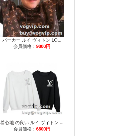
パーカー ルイ ヴィトン LO...
会員価格：
9000円
着心地 の良い ルイ ヴィトン ...
会員価格：
6800円