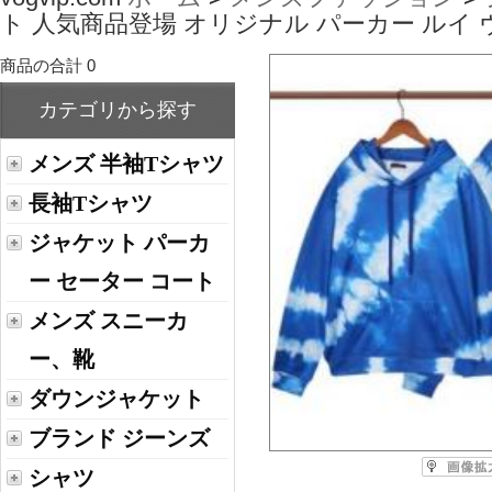
ト 人気商品登場 オリジナル パーカー ルイ ヴ
商品の合計 0
カテゴリから探す
メンズ 半袖Tシャツ
長袖Tシャツ
ジャケット パーカ
ー セーター コート
メンズ スニーカ
ー、靴
ダウンジャケット
ブランド ジーンズ
シャツ