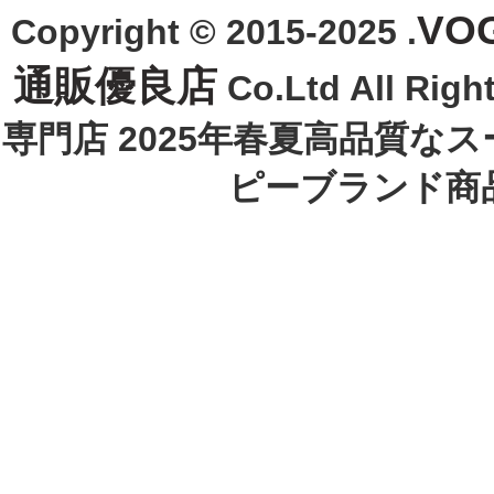
VO
Copyright © 2015-2025 .
通販優良店
Co.Ltd All R
専門店 2025年春夏高品質な
ピーブランド商