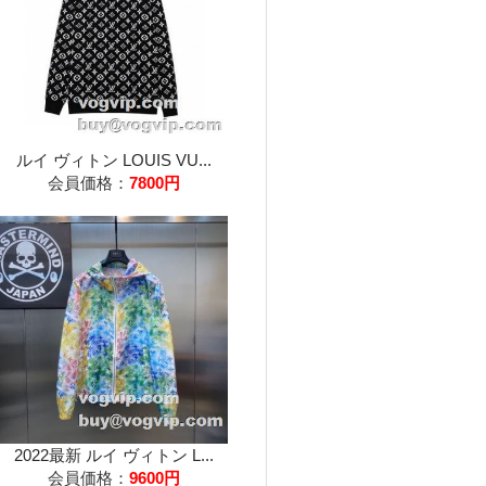
ルイ ヴィトン LOUIS VU...
会員価格：
7800円
2022最新 ルイ ヴィトン L...
会員価格：
9600円