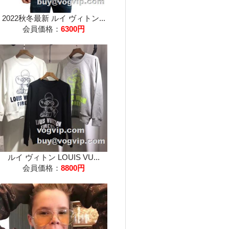
2022秋冬最新 ルイ ヴィトン...
会員価格：
6300円
ルイ ヴィトン LOUIS VU...
会員価格：
8800円