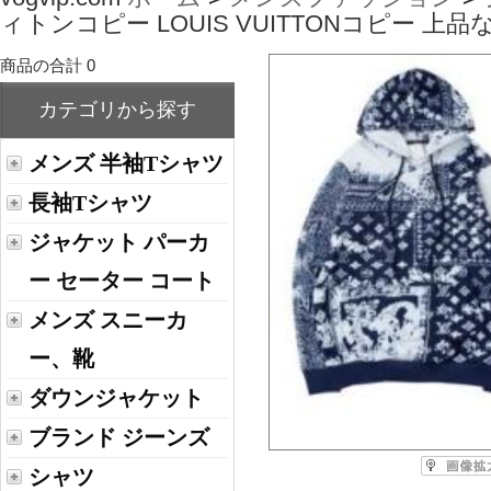
ィトンコピー LOUIS VUITTONコピー 上
商品の合計 0
カテゴリから探す
メンズ 半袖Tシャツ
長袖Tシャツ
ジャケット パーカ
ー セーター コート
メンズ スニーカ
ー、靴
ダウンジャケット
ブランド ジーンズ
シャツ