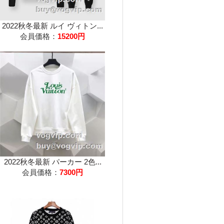
2022秋冬最新 ルイ ヴィトン...
会員価格：
15200円
2022秋冬最新 パーカー 2色...
会員価格：
7300円