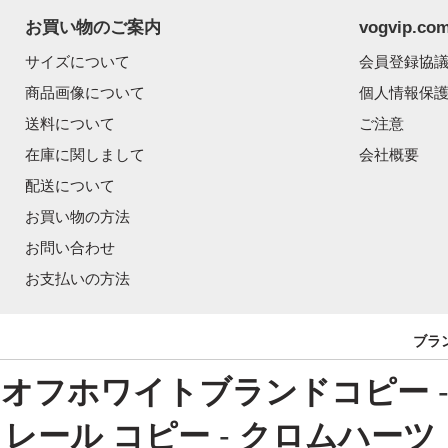
お買い物のご案内
vogvip.
サイズについて
会員登録協
商品画像について
個人情報保
送料について
ご注意
在庫に関しまして
会社概要
配送について
お買い物の方法
お問い合わせ
お支払いの方法
ブラ
オフホワイトブランドコピー
レール コピー
-
クロムハーツ