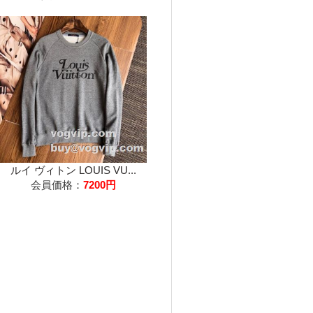
ルイ ヴィトン LOUIS VU...
会員価格：
7200円