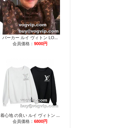
パーカー ルイ ヴィトン LO...
会員価格：
9000円
着心地 の良い ルイ ヴィトン ...
会員価格：
6800円