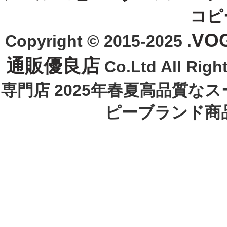
コピ
VO
Copyright © 2015-2025 .
通販優良店
Co.Ltd All R
専門店 2025年春夏高品質な
ピーブランド商