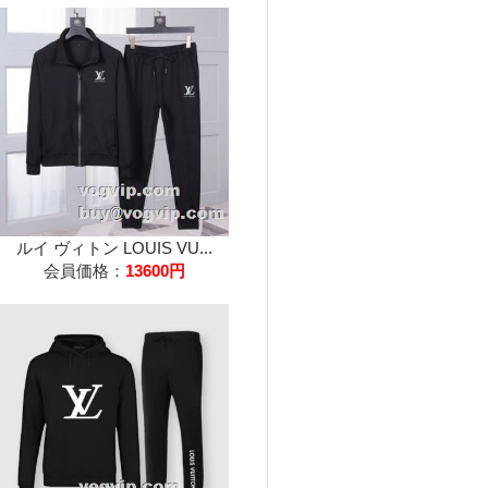
ルイ ヴィトン LOUIS VU...
会員価格：
13600円