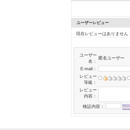
ユーザーレビュー
現在レビューはありません
ユーザー
匿名ユーザー
名：
E-mail：
レビュー
等級：
レビュー
内容：
検証内容：