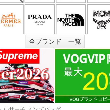
全ブランド 一覧
ェルサーチ メンズバッグ