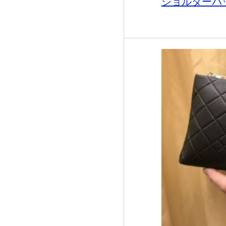
ショルダーバッ