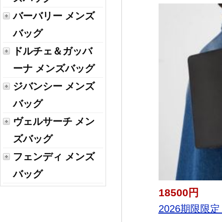
バーバリー メンズ
バッグ
ドルチェ＆ガッバ
ーナ メンズバッグ
ジバンシー メンズ
バッグ
ヴェルサーチ メン
ズバッグ
フェンディ メンズ
バッグ
18500円
2026期限限定！