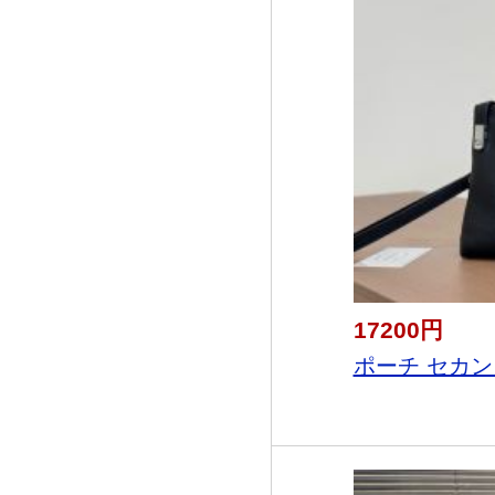
17200円
ポーチ セカン