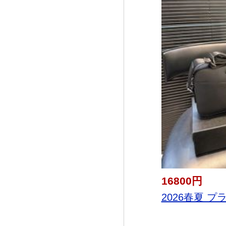
16800円
2026春夏 プラ