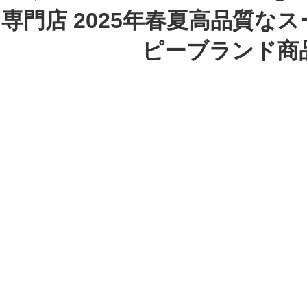
専門店 2025年春夏高品質な
ピーブランド商