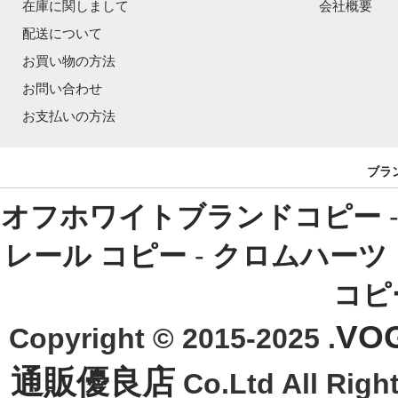
在庫に関しまして
会社概要
配送について
お買い物の方法
お問い合わせ
お支払いの方法
ブラ
オフホワイトブランドコピー
レール コピー
-
クロムハーツ
コピ
VO
Copyright © 2015-2025 .
通販優良店
Co.Ltd All R