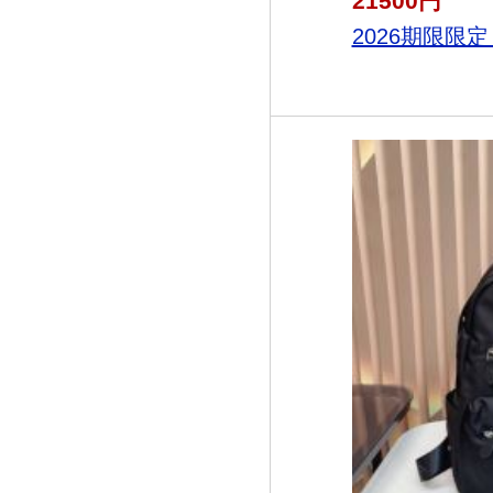
21500円
2026期限限定！