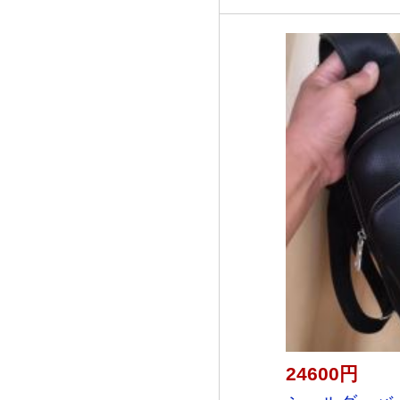
24600円