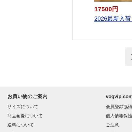
17500円
2026最新入荷 
お買い物のご案内
vogvip.
サイズについて
会員登録協
商品画像について
個人情報保
送料について
ご注意