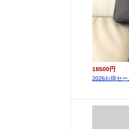
18500円
2026お得セー