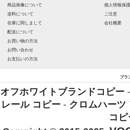
商品画像について
個人情報保
送料について
ご注意
在庫に関しまして
会社概要
配送について
お買い物の方法
お問い合わせ
お支払いの方法
ブラ
オフホワイトブランドコピー
レール コピー
-
クロムハーツ
コピ