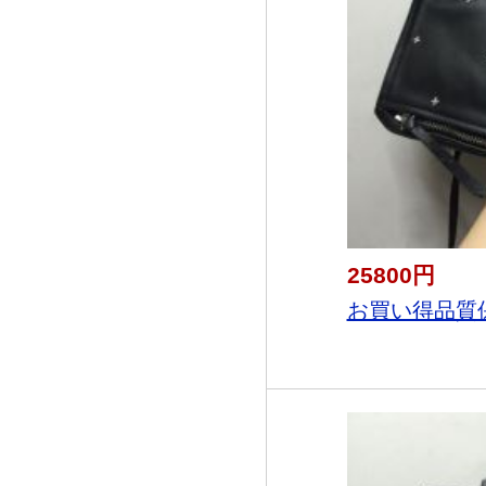
25800円
お買い得品質保証2