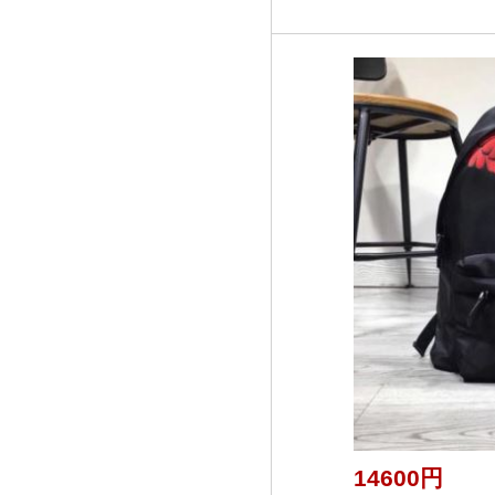
14600円