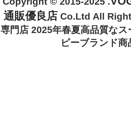
VO
Copyright © 2015-2025 .
通販優良店
Co.Ltd All R
専門店 2025年春夏高品質な
ピーブランド商