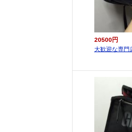
20500円
大歓迎な専門店20