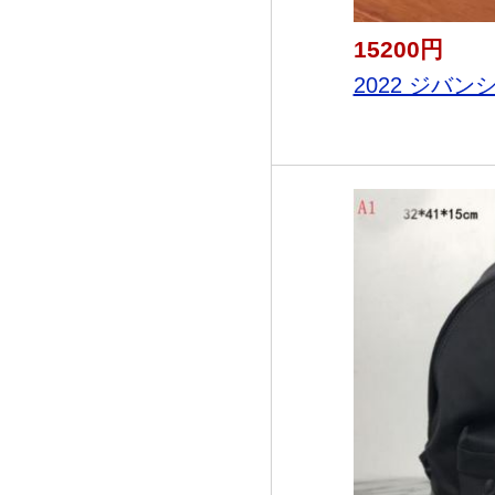
15200円
2022 ジバンシ