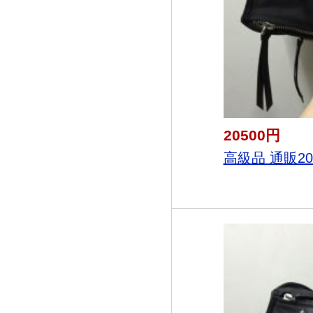
20500円
高級品 通販2025