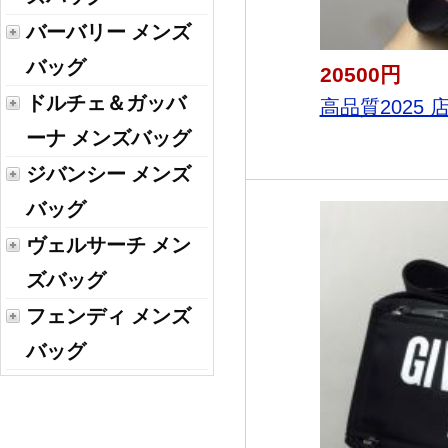
バーバリー メンズ
バッグ
20500円
ドルチェ＆ガッバ
高品質2025 
ーナ メンズバッグ
ジバンシー メンズ
バッグ
ヴェルサーチ メン
ズバッグ
フェンディ メンズ
バッグ