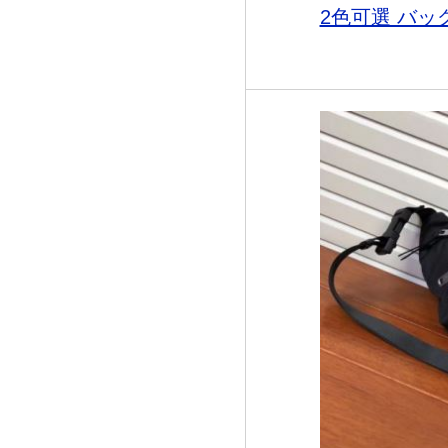
2色可選 バッグ 2