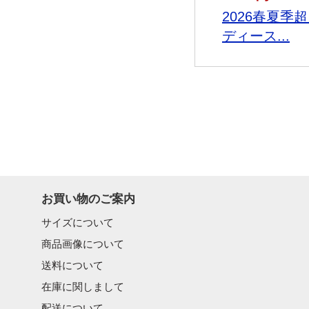
2026春夏季
ディース...
お買い物のご案内
サイズについて
商品画像について
送料について
在庫に関しまして
配送について