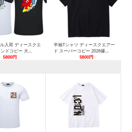
デル入荷 ディースクエ
半袖Tシャツ ディースクエアー
ンドコピー 大...
ド スーパーコピー 2026爆...
5800円
5800円