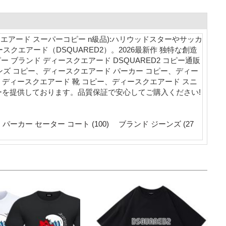
スクエアード スーパーコピー n級品):ハリウッドスターやサッカ
クエアード（DSQUARED2）。2026最新作 独特な創造
ブランド ディースクエアード DSQUARED2 コピー通販
ズ コピー、ディースクエアード パーカー コピー、ディー
、ディースクエアード 靴 コピー、ディースクエアード スニ
コピーを提供しております。品質保証で安心してご購入ください!
パーカー セーター コート (100)
ブランド ジーンズ (27