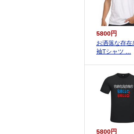
5800円
お洒落な存在
袖Tシャツ ...
5800円