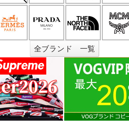
全ブランド 一覧