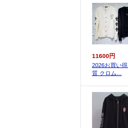
11600円
2026お買い
質 クロム...