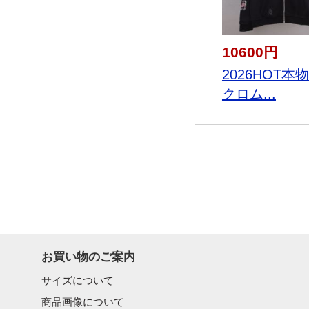
10600円
2026HOT本
クロム...
お買い物のご案内
サイズについて
商品画像について