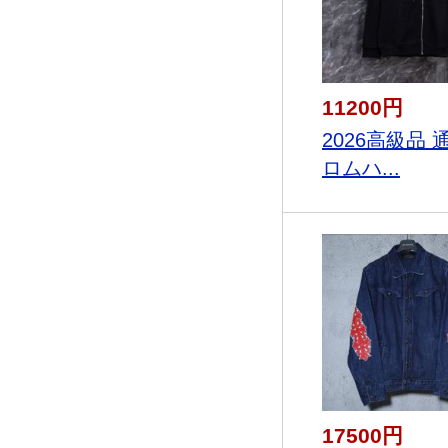
11200円
2026高級品 
ロムハ...
17500円