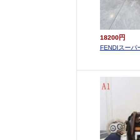
18200円
FENDIスーパ