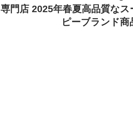
専門店 2025年春夏高品質な
ピーブランド商