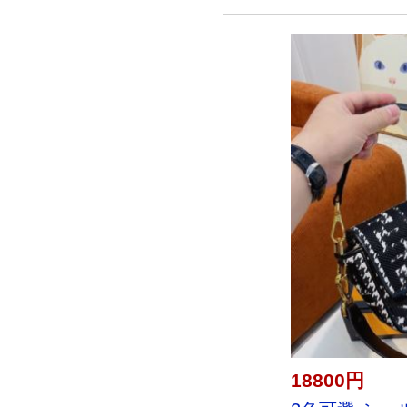
18800円