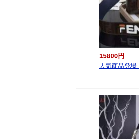
15800円
人気商品登場 20