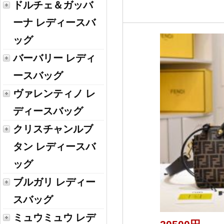
ドルチェ＆ガッバ
ーナ レディースバ
ッグ
バーバリー レディ
ースバッグ
ヴァレンティノ レ
ディースバッグ
クリスチャンルブ
タン レディースバ
ッグ
ブルガリ レディー
スバッグ
ミュウミュウ レデ