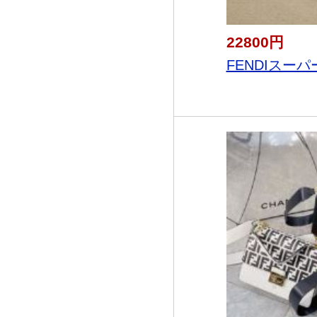
22800円
FENDIスーパ