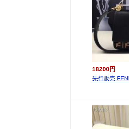
18200円
先行販売 FEND