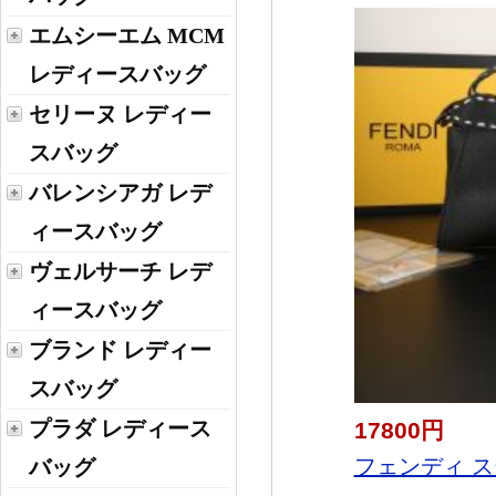
エムシーエム MCM
レディースバッグ
セリーヌ レディー
スバッグ
バレンシアガ レデ
ィースバッグ
ヴェルサーチ レデ
ィースバッグ
ブランド レディー
スバッグ
プラダ レディース
17800円
フェンディ スー
バッグ