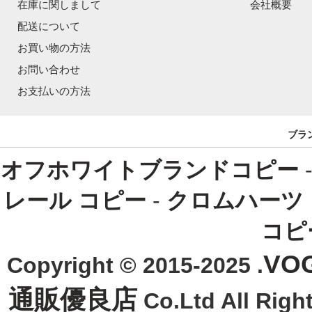
在庫に関しまして
会社概要
配送について
お買い物の方法
お問い合わせ
お支払いの方法
ブラ
オフホワイトブランドコピー
レール コピー
-
クロムハーツ
コピ
VO
Copyright © 2015-2025 .
通販優良店
Co.Ltd All R