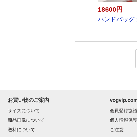
18600円
ハンドバッグ 選
お買い物のご案内
vogvip.
サイズについて
会員登録協
商品画像について
個人情報保
送料について
ご注意