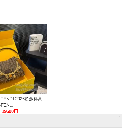
ENDI 2026超激得高
EN...
19500円