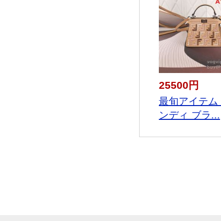
25500円
最旬アイテム
ンディ ブラ...