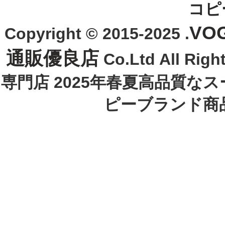
コピ
VO
Copyright © 2015-2025 .
通販優良店
Co.Ltd All R
専門店 2025年春夏高品質な
ピーブランド商