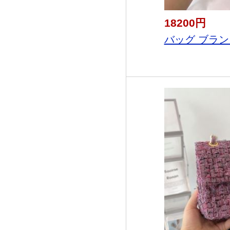
18200円
バッグ ブランド