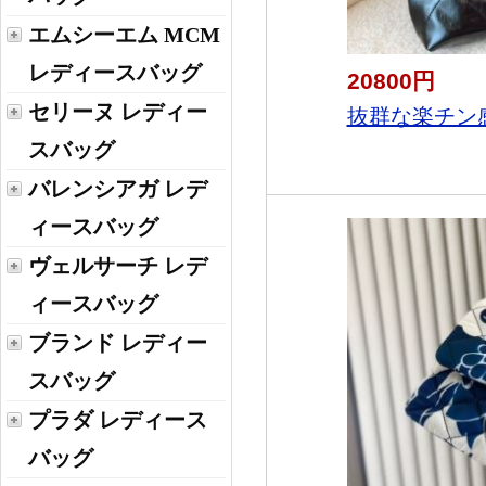
エムシーエム MCM
レディースバッグ
20800円
セリーヌ レディー
抜群な楽チン感
スバッグ
バレンシアガ レデ
ィースバッグ
ヴェルサーチ レデ
ィースバッグ
ブランド レディー
スバッグ
プラダ レディース
バッグ