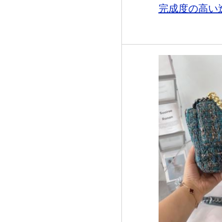
完成度の高い逸