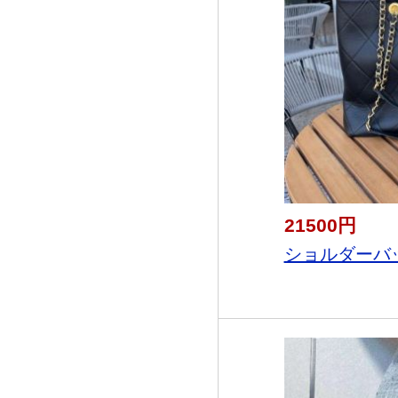
21500円
ショルダーバッ