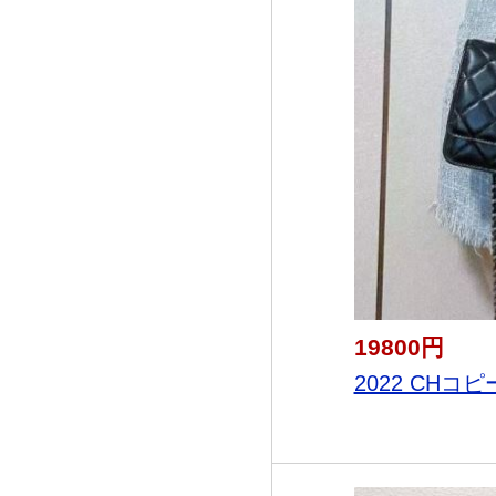
19800円
2022 CHコピ