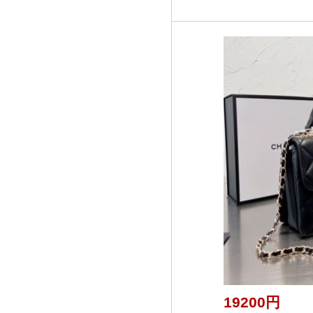
19200円