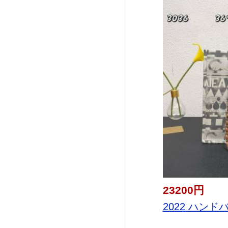
23200円
2022 ハンドバ