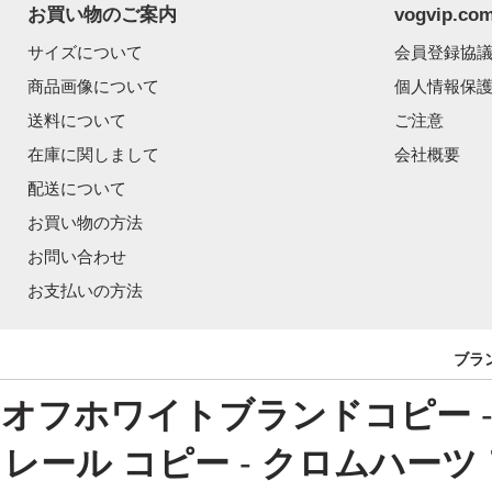
お買い物のご案内
vogvip.
サイズについて
会員登録協
商品画像について
個人情報保
送料について
ご注意
在庫に関しまして
会社概要
配送について
お買い物の方法
お問い合わせ
お支払いの方法
ブラ
オフホワイトブランドコピー
レール コピー
-
クロムハーツ