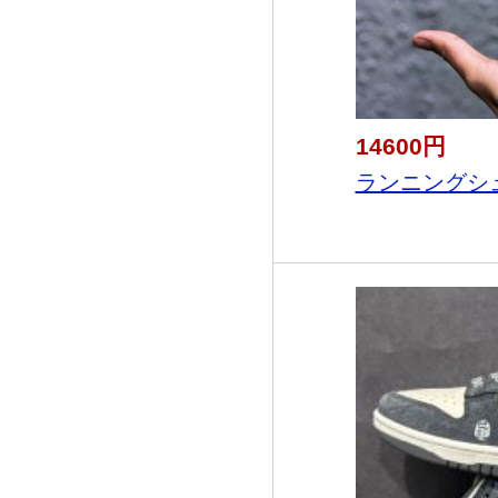
14600円
ランニングシュー