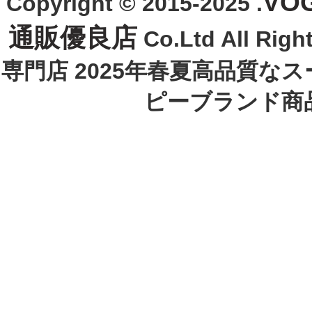
VO
Copyright © 2015-2025 .
通販優良店
Co.Ltd All R
専門店 2025年春夏高品質な
ピーブランド商