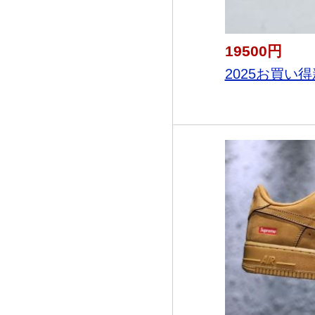
19500円
2025お買い得