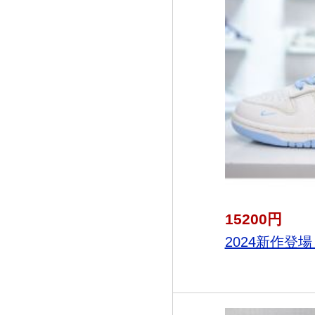
15200円
2024新作登場