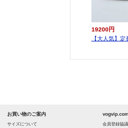
19200円
【大人気】定番商
お買い物のご案内
vogvip.
サイズについて
会員登録協