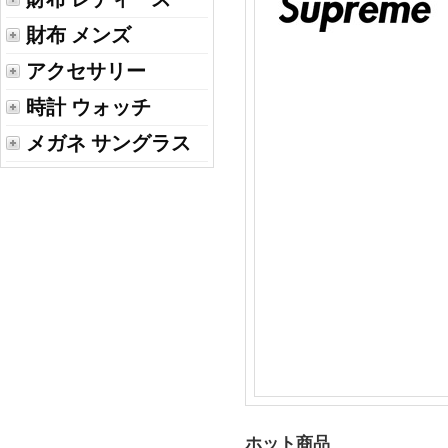
財布 メンズ
アクセサリー
時計 ウォッチ
メガネ サングラス
ホット商品