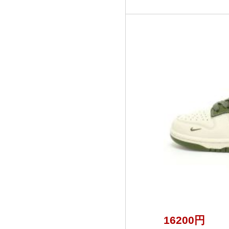
16200円