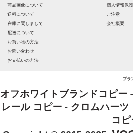
商品画像について
個人情報保
送料について
ご注意
在庫に関しまして
会社概要
配送について
お買い物の方法
お問い合わせ
お支払いの方法
ブラ
オフホワイトブランドコピー
レール コピー
-
クロムハーツ
コピ