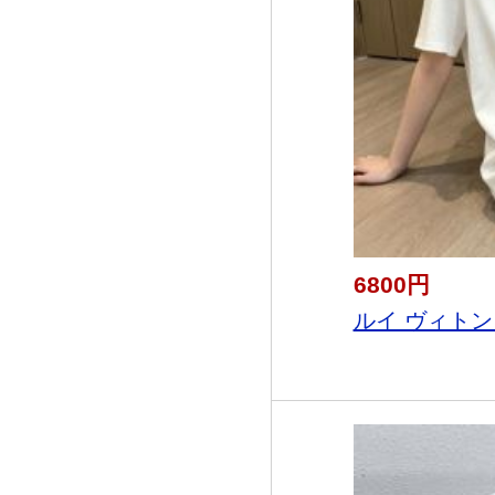
6800円
ルイ ヴィトン 2