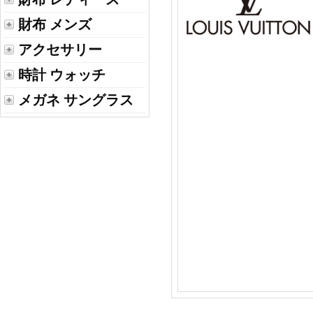
財布 メンズ
アクセサリー
時計 ウォッチ
メガネ サングラス