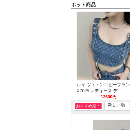
ホット商品
ルイ ヴィトンコピーブラン
XZ025 レディース デニ...
12600円
新しい順
おすすめ順：