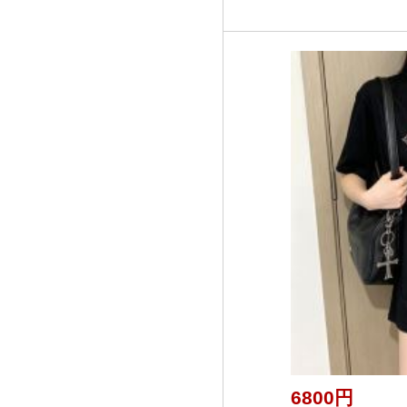
6800円