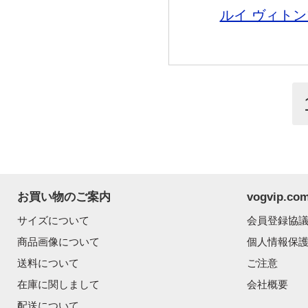
ルイ ヴィトン
お買い物のご案内
vogvip.
サイズについて
会員登録協
商品画像について
個人情報保
送料について
ご注意
在庫に関しまして
会社概要
配送について