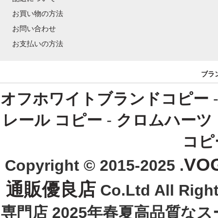
お買い物の方法
お問い合わせ
お支払いの方法
ブラ
オフホワイトブランドコピー
レール コピー
-
クロムハーツ
コピ
VO
Copyright © 2015-2025 .
通販優良店
Co.Ltd All R
専門店 2025年春夏高品質な