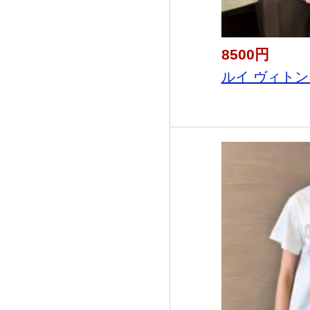
8500円
ルイ ヴィトン