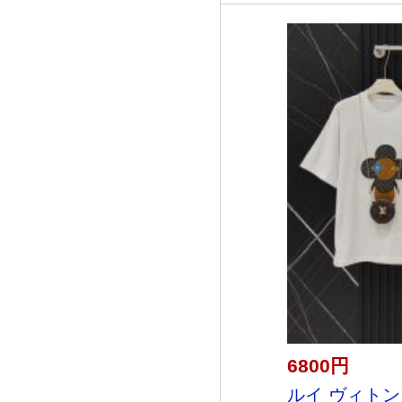
6800円
ルイ ヴィトンブ