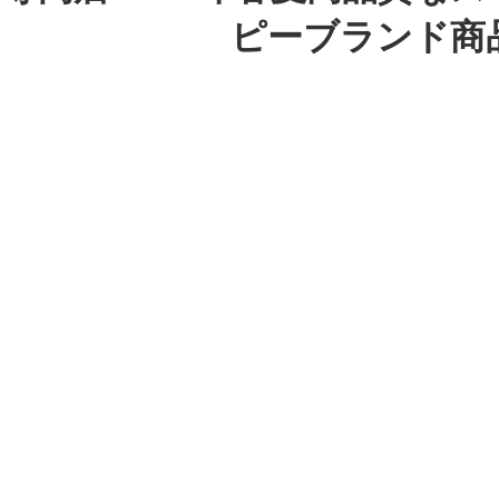
ピーブランド商