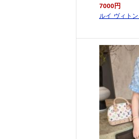
7000円
ルイ ヴィトンコ