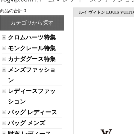
商品の合計 0
ルイ ヴィトン LOUIS VUITT
カテゴリから探す
クロムハーツ特集
モンクレール特集
カナダグース特集
メンズファッショ
ン
レディースファッ
ション
バッグ レディース
バッグ メンズ
財布 レディース