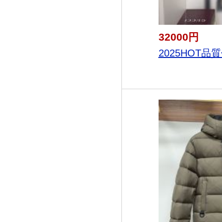
32000円
2025HOT品質