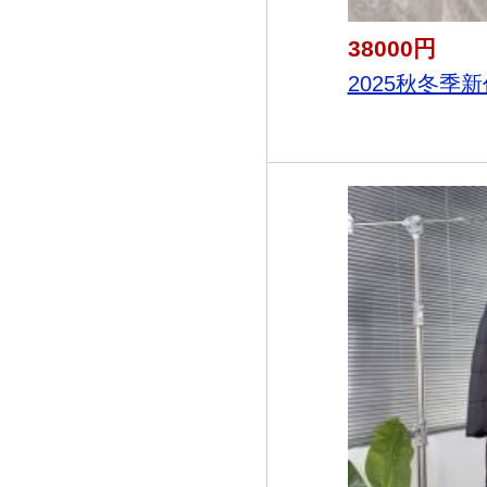
38000円
2025秋冬季新