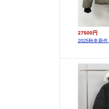
27500円
2025秋冬新作