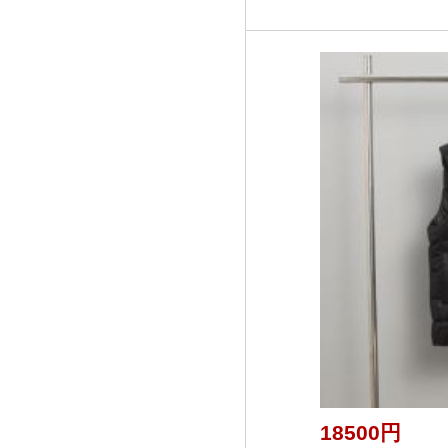
18500円