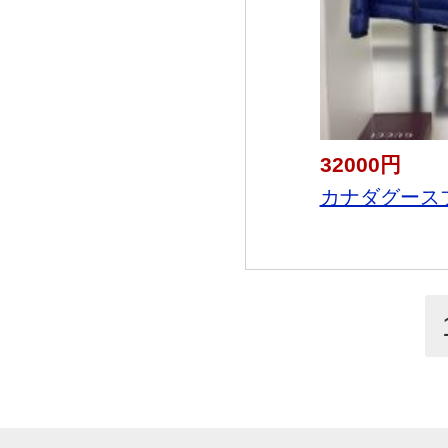
32000円
カナダグースブ