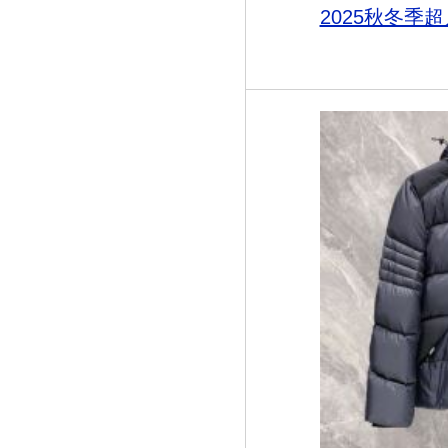
2025秋冬季超