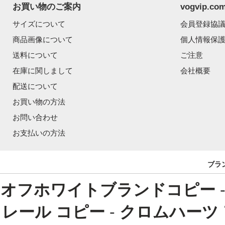
お買い物のご案内
vogvip.
サイズについて
会員登録協
商品画像について
個人情報保
送料について
ご注意
在庫に関しまして
会社概要
配送について
お買い物の方法
お問い合わせ
お支払いの方法
ブラ
オフホワイトブランドコピー
レール コピー
-
クロムハーツ