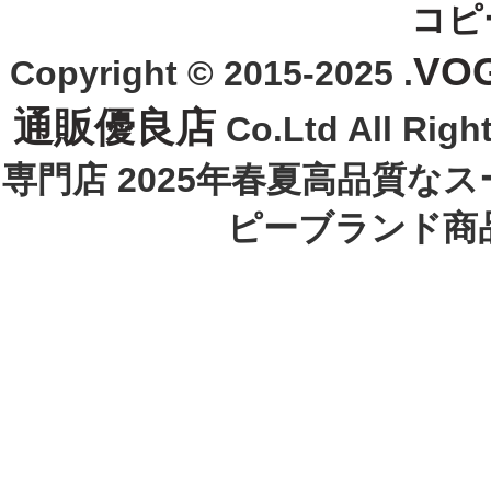
コピ
VO
Copyright © 2015-2025 .
通販優良店
Co.Ltd All R
専門店 2025年春夏高品質な
ピーブランド商