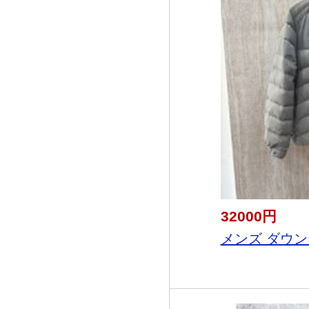
32000円
メンズ ダウンジ