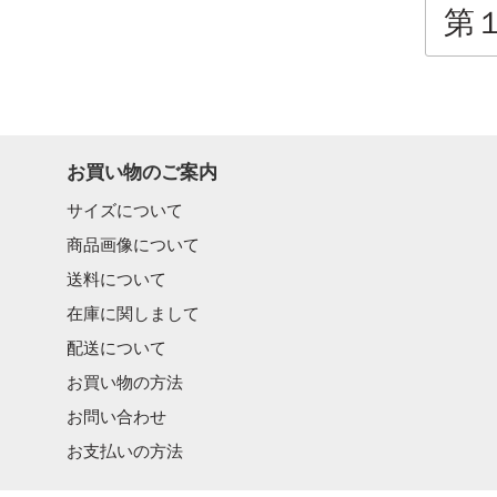
第１頁
お買い物のご案内
サイズについて
商品画像について
送料について
在庫に関しまして
配送について
お買い物の方法
お問い合わせ
お支払いの方法