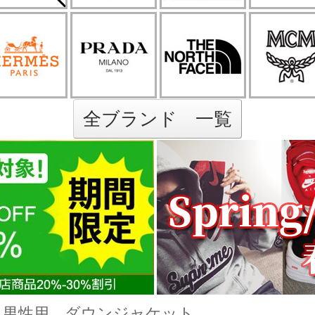
全ブランド 一覧
男性用 ダウンジャケット