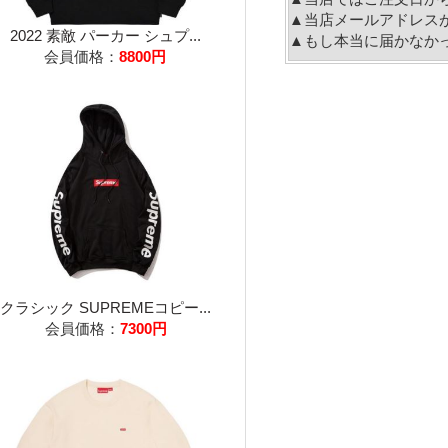
▲当店メールアドレス
2022 素敵 パーカー シュプ...
▲もし本当に届かなか
会員価格：
8800円
クラシック SUPREMEコピー...
会員価格：
7300円