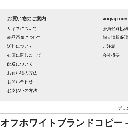
お買い物のご案内
vogvip.
サイズについて
会員登録協
商品画像について
個人情報保
送料について
ご注意
在庫に関しまして
会社概要
配送について
お買い物の方法
お問い合わせ
お支払いの方法
ブラ
オフホワイトブランドコピー