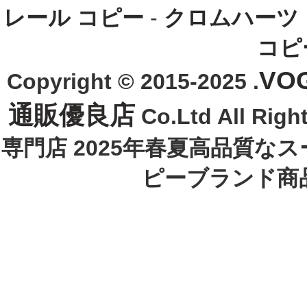
レール コピー
-
クロムハーツ
コピ
VO
Copyright © 2015-2025 .
通販優良店
Co.Ltd All R
専門店 2025年春夏高品質な
ピーブランド商