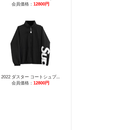
会員価格：
12800円
2022 ダスター コートシュプ...
会員価格：
12800円