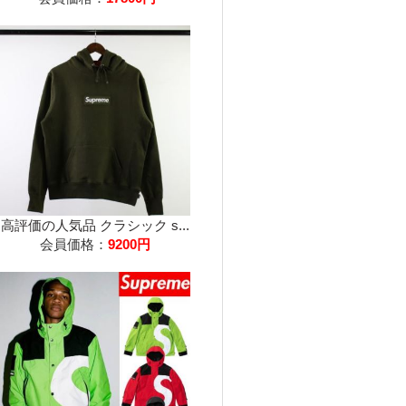
高評価の人気品 クラシック s...
会員価格：
9200円