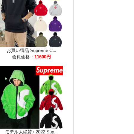
お買い得品 Supreme C...
会員価格：
11600円
モデル大絶賛♪ 2022 Sup...