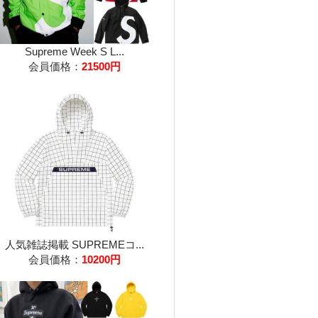
Supreme Week S L...
会員価格：
21500円
人気雑誌掲載 SUPREMEコ...
会員価格：
10200円