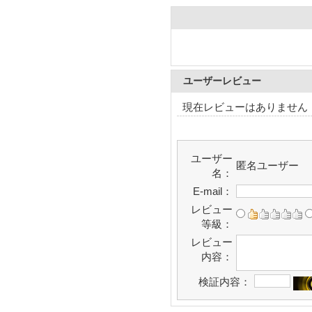
ユーザーレビュー
現在レビューはありません
ユーザー
匿名ユーザー
名：
E-mail：
レビュー
等級：
レビュー
内容：
検証内容：