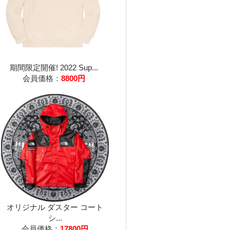
期間限定開催! 2022 Sup...
会員価格：
8800円
オリジナル ダスター コート
シ...
会員価格：
17800円