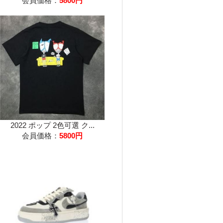
会員価格：
5800円
2022 ポップ 2色可選 ク...
会員価格：
5800円