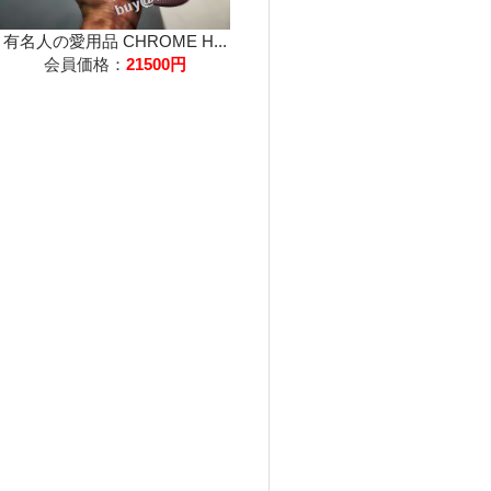
有名人の愛用品 CHROME H...
会員価格：
21500円