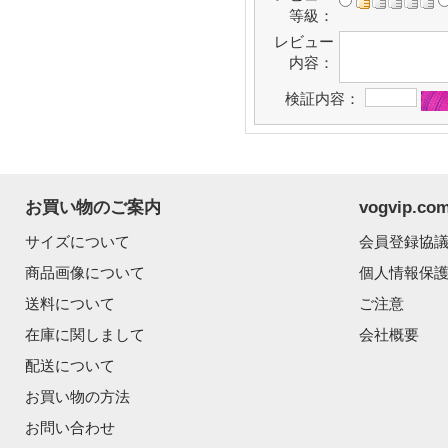
等級：
レビュー
内容：
検証内容：
お買い物のご案内
vogvip.
サイズについて
会員登録協
商品画像について
個人情報保
送料について
ご注意
在庫に関しまして
会社概要
配送について
お買い物の方法
お問い合わせ