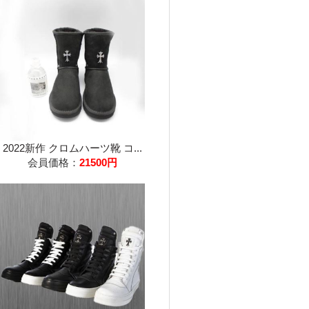
2022新作 クロムハーツ靴 コ...
会員価格：
21500円