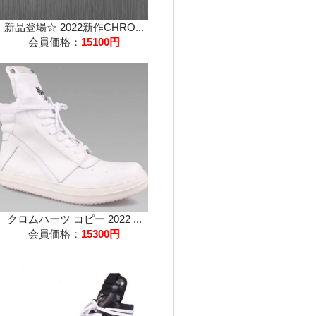
新品登場☆ 2022新作CHRO...
会員価格：
15100円
クロムハーツ コピー 2022 ...
会員価格：
15300円