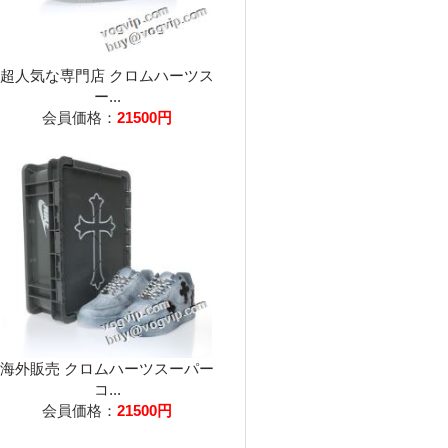
超人気な専門店 クロムハーツス
ー...
会員価格：
21500円
海外販売 クロムハーツスーパー
コ...
会員価格：
21500円