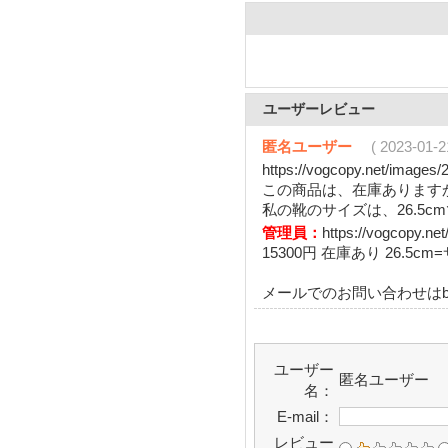
ユーザーレビュー
匿名ユーザー
( 2023-01-2
https://vogcopy.net/image
この商品は、在庫あります
私の靴のサイズは、26.5c
管理員：
https://vogcopy.n
15300円 在庫あり 26.5cm
メールでのお問い合わせはbuy@
ユーザー
匿名ユーザー
名：
E-mail：
レビュー