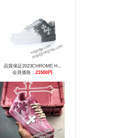
品質保証2023CHROME H...
会員価格：
21500円