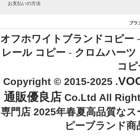
お支払いの方法
ブラ
オフホワイトブランドコピー
レール コピー
-
クロムハーツ
コピ
VO
Copyright © 2015-2025 .
通販優良店
Co.Ltd All R
専門店 2025年春夏高品質な
ピーブランド商