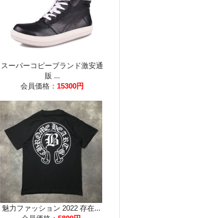
スーパーコピーブランド激安通
販 ...
会員価格：
15300円
魅力ファッション 2022 存在...