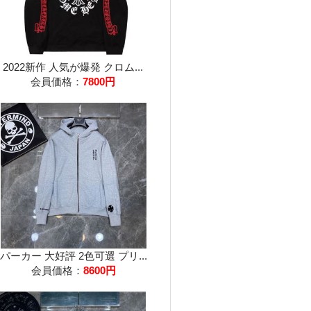
2022新作 人気が爆発 クロム...
会員価格：
7800円
パーカー 大好評 2色可選 プリ...
会員価格：
8600円