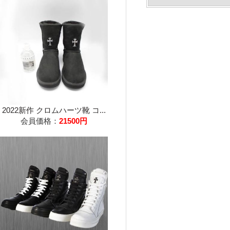
2022新作 クロムハーツ靴 コ...
会員価格：
21500円