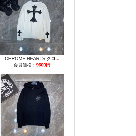
CHROME HEARTS クロ...
会員価格：
9600円