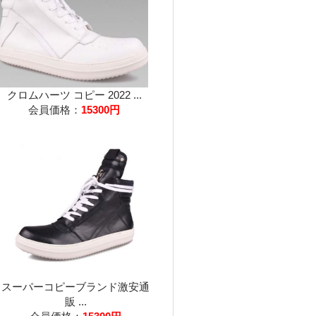
クロムハーツ コピー 2022 ...
会員価格：
15300円
スーパーコピーブランド激安通
販 ...