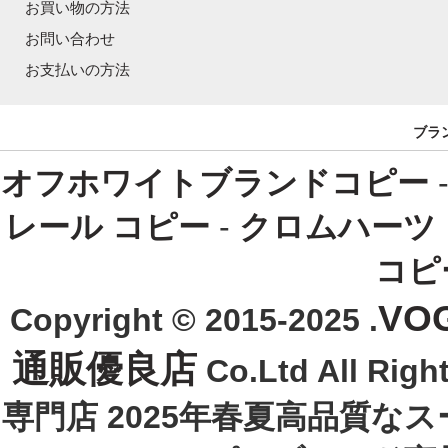
お買い物の方法
お問い合わせ
お支払いの方法
ブラ
オフホワイトブランドコピー
レール コピー
-
クロムハーツ
コピ
VO
Copyright © 2015-2025 .
通販優良店
Co.Ltd All R
専門店 2025年春夏高品質な