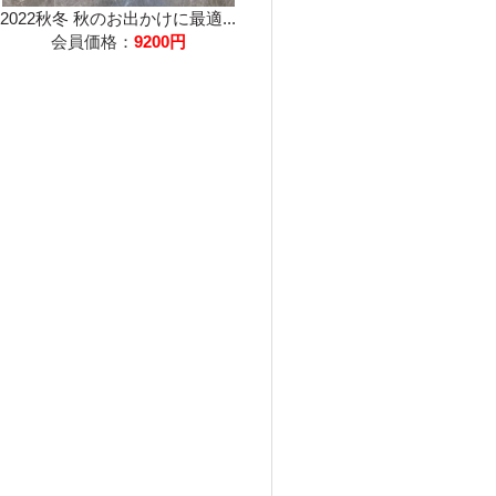
2022秋冬 秋のお出かけに最適...
会員価格：
9200円