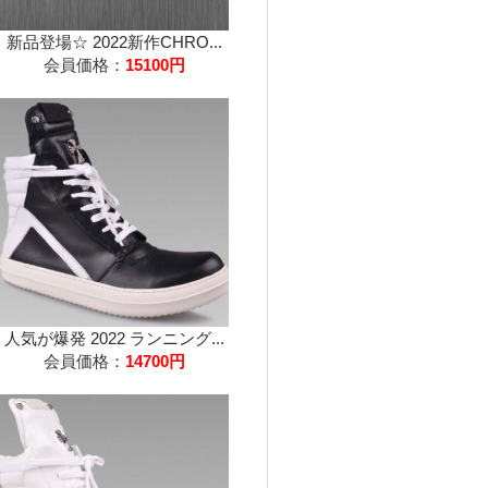
新品登場☆ 2022新作CHRO...
会員価格：
15100円
人気が爆発 2022 ランニング...
会員価格：
14700円