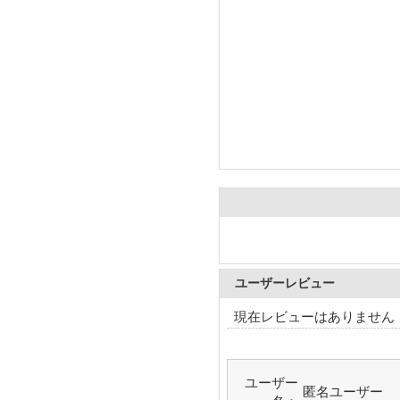
ユーザーレビュー
現在レビューはありません
ユーザー
匿名ユーザー