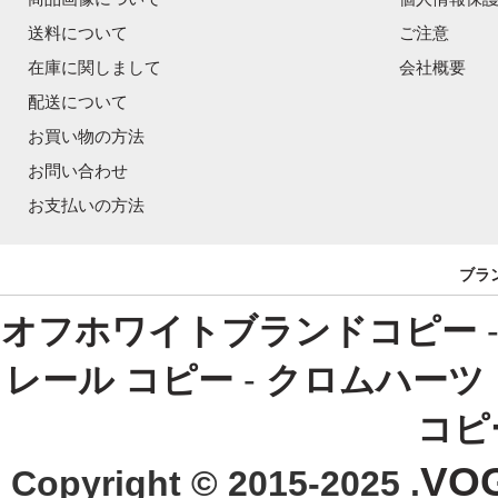
送料について
ご注意
在庫に関しまして
会社概要
配送について
お買い物の方法
お問い合わせ
お支払いの方法
ブラ
オフホワイトブランドコピー
レール コピー
-
クロムハーツ
コピ
VO
Copyright © 2015-2025 .