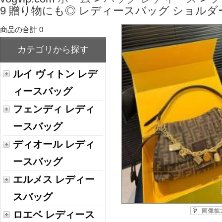
9 贈り物にも◎ レディースバッグ ショルダー
商品の合計 0
カテゴリから探す
ルイ ヴィトン レデ
ィースバッグ
フェンディ レディ
ースバッグ
ディオール レディ
ースバッグ
エルメス レディー
スバッグ
ロエベ レディース