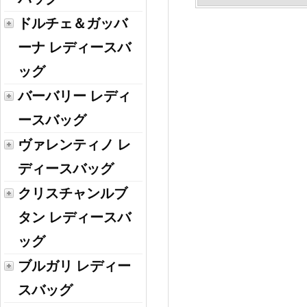
ドルチェ＆ガッバ
ーナ レディースバ
ッグ
バーバリー レディ
ースバッグ
ヴァレンティノ レ
ディースバッグ
クリスチャンルブ
タン レディースバ
ッグ
ブルガリ レディー
スバッグ