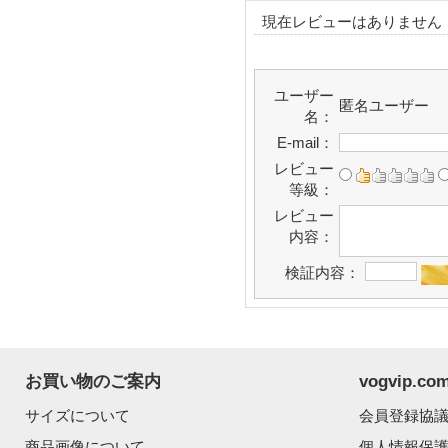
現在レビューはありません
ユーザー
匿名ユーザー
名：
E-mail：
レビュー
等級：
レビュー
内容：
検証内容：
お買い物のご案内
vogvip.
サイズについて
会員登録協
商品画像について
個人情報保