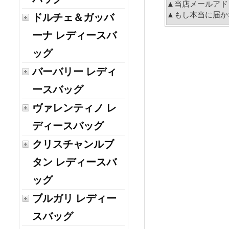
▲当店メールアド
▲もし本当に届か
ドルチェ＆ガッバ
ーナ レディースバ
ッグ
バーバリー レディ
ースバッグ
ヴァレンティノ レ
ディースバッグ
クリスチャンルブ
タン レディースバ
ッグ
ブルガリ レディー
スバッグ