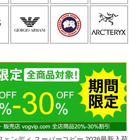
フェンディ スーパーコピー 2026最新入荷