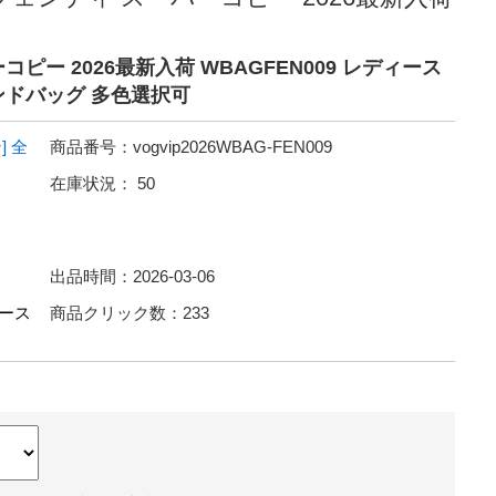
ピー 2026最新入荷 WBAGFEN009 レディース
ンドバッグ 多色選択可
]
全
商品番号：
vogvip2026WBAG-FEN009
在庫状況：
50
出品時間：
2026-03-06
ース
商品クリック数：
233