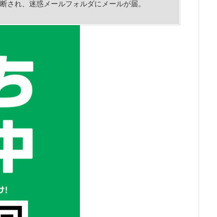
断され、迷惑メールフォルダにメールが届。