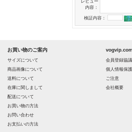
レビュー
内容：
検証内容：
お買い物のご案内
vogvip.
サイズについて
会員登録協
商品画像について
個人情報保
送料について
ご注意
在庫に関しまして
会社概要
配送について
お買い物の方法
お問い合わせ
お支払いの方法