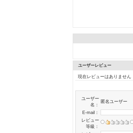
ユーザーレビュー
現在レビューはありません
ユーザー
匿名ユーザー
名：
E-mail：
レビュー
等級：