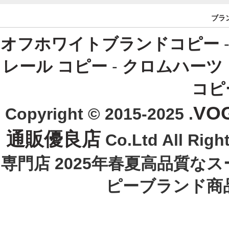
ブラ
オフホワイトブランドコピー
レール コピー
-
クロムハーツ
コピ
VO
Copyright © 2015-2025 .
通販優良店
Co.Ltd All R
専門店 2025年春夏高品質な
ピーブランド商