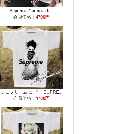
Supreme Comme de...
会員価格：
4700円
シュプリーム コピー SUPRE...
会員価格：
4700円