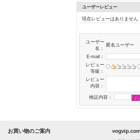
ユーザーレビュー
現在レビューはありません
ユーザー
匿名ユーザー
名：
E-mail：
レビュー
等級：
レビュー
内容：
検証内容：
お買い物のご案内
vogvip.