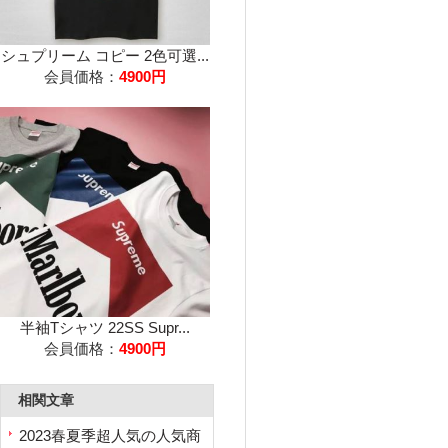
シュプリーム コピー 2色可選...
会員価格：
4900円
半袖Tシャツ 22SS Supr...
会員価格：
4900円
相関文章
2023春夏季超人気の人気商