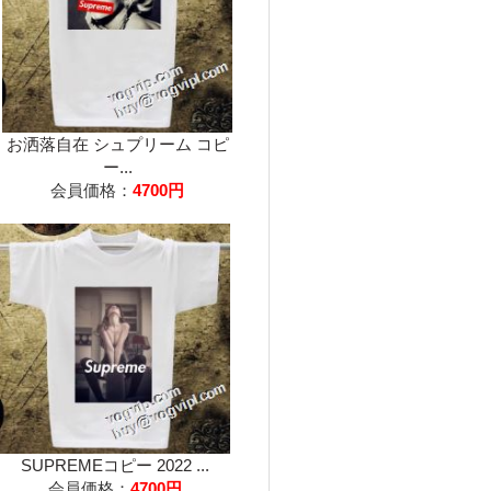
お洒落自在 シュプリーム コピ
ー...
会員価格：
4700円
SUPREMEコピー 2022 ...
会員価格：
4700円