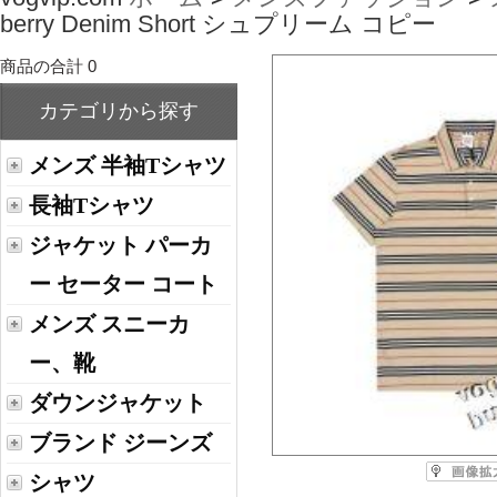
berry Denim Short シュプリーム コピー
商品の合計 0
カテゴリから探す
メンズ 半袖Tシャツ
長袖Tシャツ
ジャケット パーカ
ー セーター コート
メンズ スニーカ
ー、靴
ダウンジャケット
ブランド ジーンズ
シャツ