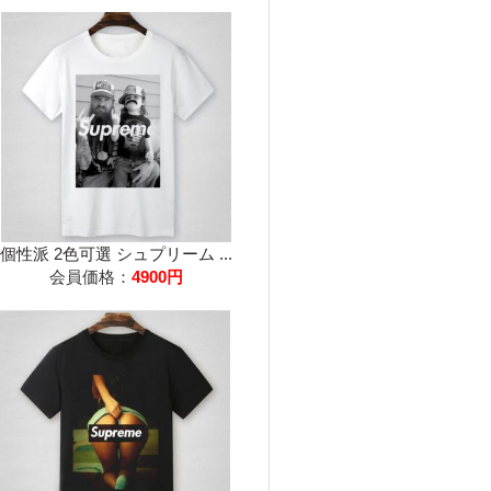
個性派 2色可選 シュプリーム ...
会員価格：
4900円