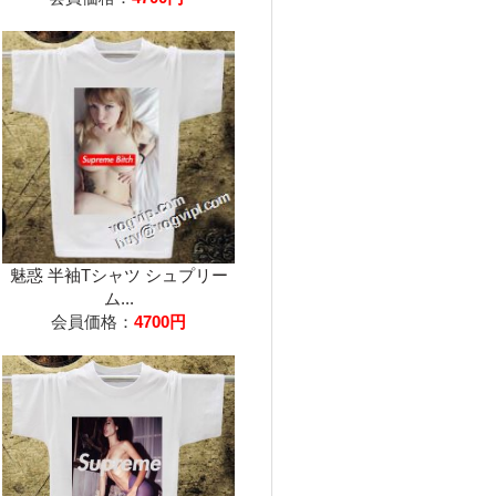
魅惑 半袖Tシャツ シュプリー
ム...
会員価格：
4700円