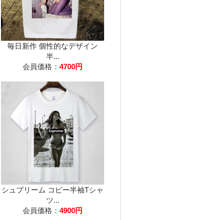
毎日新作 個性的なデザイン
半...
会員価格：
4700円
シュプリーム コピー半袖Tシャ
ツ...
会員価格：
4900円