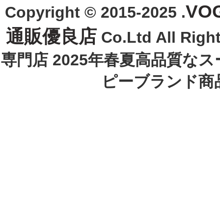
VO
Copyright © 2015-2025 .
通販優良店
Co.Ltd All R
専門店 2025年春夏高品質な
ピーブランド商