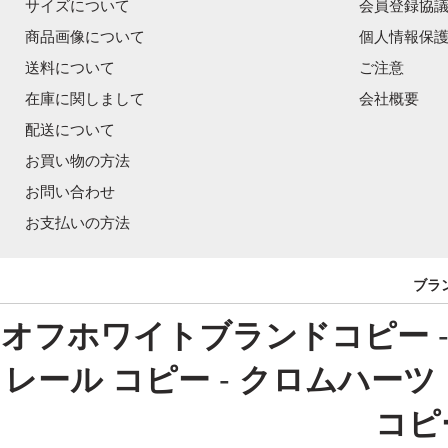
サイズについて
会員登録協
商品画像について
個人情報保
送料について
ご注意
在庫に関しまして
会社概要
配送について
お買い物の方法
お問い合わせ
お支払いの方法
ブラ
オフホワイトブランドコピー
レール コピー
-
クロムハーツ
コピ