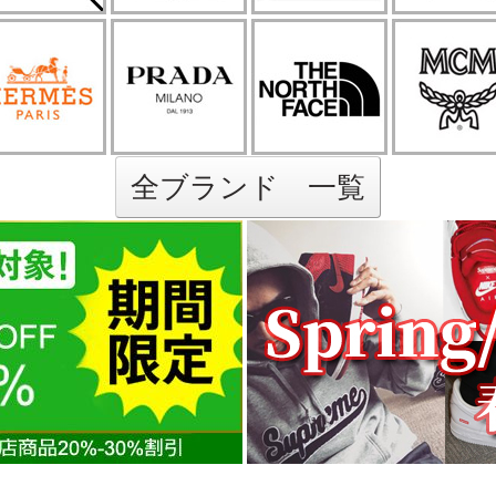
全ブランド 一覧