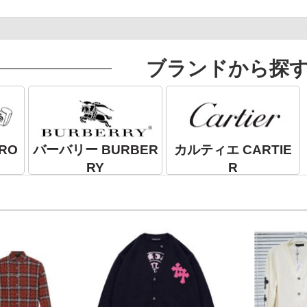
ブランドから探
RO
バーバリー BURBER
カルティエ CARTIE
RY
R