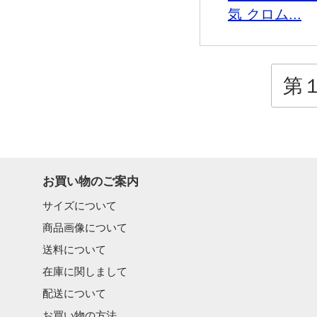
気 クロム...
第１頁
お買い物のご案内
サイズについて
商品画像について
送料について
在庫に関しまして
配送について
お買い物の方法