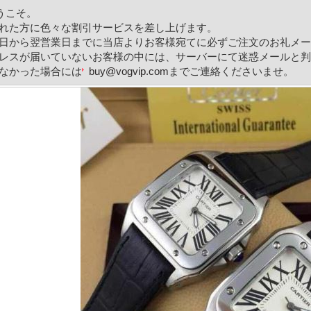
ようこそ。
れた方に色々な割引サービスを差し上げます。
日から翌営業日までに当店よりお客様宛てに必ずご注文のお礼メー
レスが届いていないお客様の中には、サーバーにて迷惑メールと判
なかった場合には
buy@vogvip.com
までご連絡くださいませ。