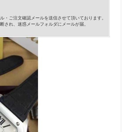
ル・ご注文確認メールを送信させて頂いております。
断され、迷惑メールフォルダにメールが届。