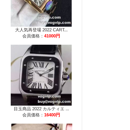
大人気再登場 2022 CART...
会員価格：
41000円
目玉商品 2022 カルティエ ...
会員価格：
16400円