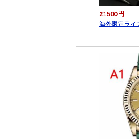
21500円
海外限定ライン