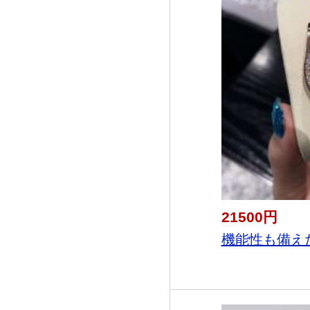
21500円
機能性も備えた