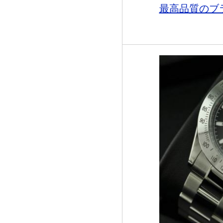
最高品質のブラ