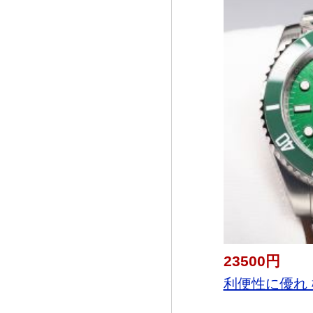
23500円
利便性に優れ 