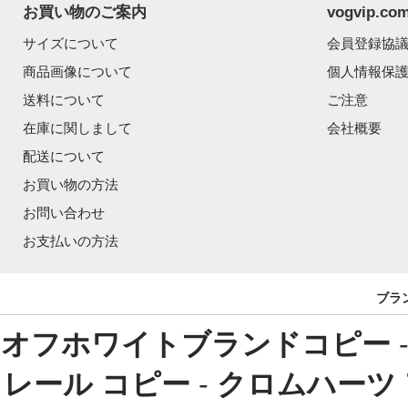
お買い物のご案内
vogvip.
サイズについて
会員登録協
商品画像について
個人情報保
送料について
ご注意
在庫に関しまして
会社概要
配送について
お買い物の方法
お問い合わせ
お支払いの方法
ブラ
オフホワイトブランドコピー
レール コピー
-
クロムハーツ