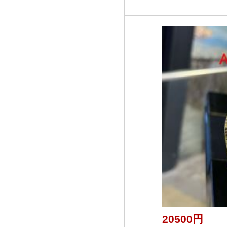
20500円