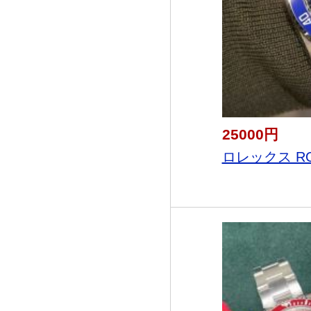
25000円
ロレックス RO