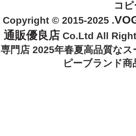
コピ
VO
Copyright © 2015-2025 .
通販優良店
Co.Ltd All R
専門店 2025年春夏高品質な
ピーブランド商