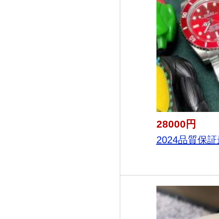
28000円
2024品質保証