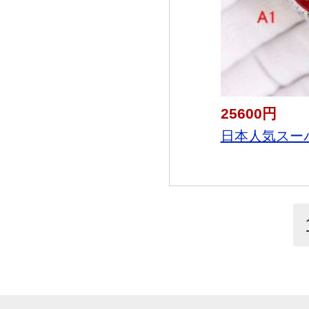
25600円
日本人気スーパ