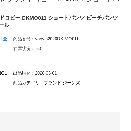
ドコピー DKMO011 ショートパンツ ビーチパンツ
セール
]
全
商品番号：
vogvip2026DK-MO011
在庫状況：
50
CL
出品時間：
2026-06-01
商品カテゴリ：
ブランド ジーンズ