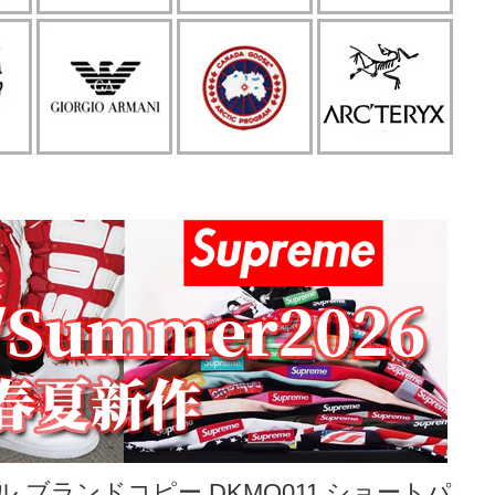
 ブランドコピー DKMO011 ショートパ