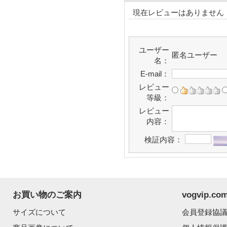
現在レビューはありません
ユーザー
匿名ユーザー
名：
E-mail：
レビュー
等級：
レビュー
内容：
検証内容：
お買い物のご案内
vogvip.
サイズについて
会員登録協