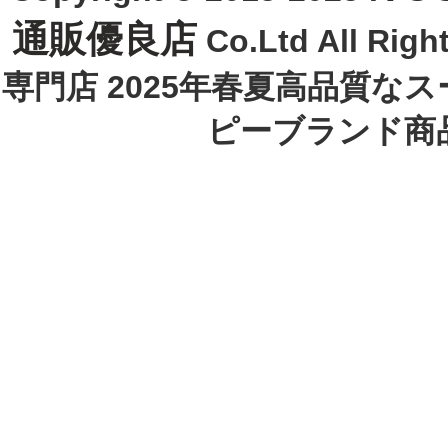
通販優良店
Co.Ltd All R
専門店 2025年春夏高品質な
ピーブランド商