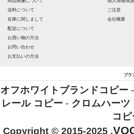
商品画像について
個人情報保
送料について
ご注意
在庫に関しまして
会社概要
配送について
お買い物の方法
お問い合わせ
お支払いの方法
ブラ
オフホワイトブランドコピー
レール コピー
-
クロムハーツ
コピ
VO
Copyright © 2015-2025 .