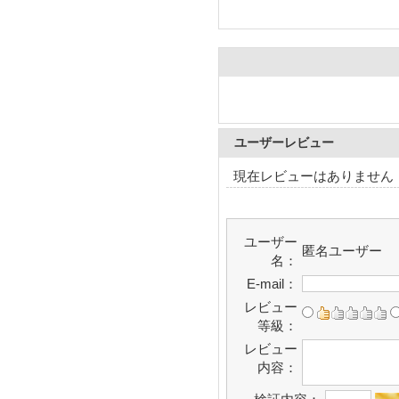
ユーザーレビュー
現在レビューはありません
ユーザー
匿名ユーザー
名：
E-mail：
レビュー
等級：
レビュー
内容：