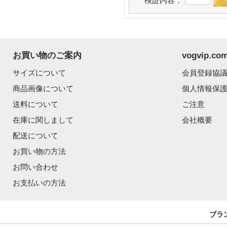
検証内容：
お買い物のご案内
vogvip.
サイズについて
会員登録協
商品画像について
個人情報保
送料について
ご注意
在庫に関しまして
会社概要
配送について
お買い物の方法
お問い合わせ
お支払いの方法
ブラ