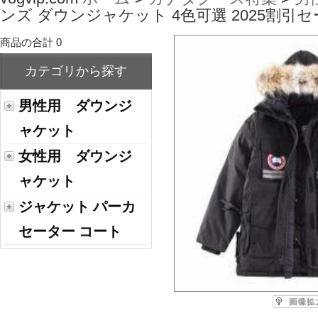
ンズ ダウンジャケット 4色可選 2025割引
商品の合計 0
カテゴリから探す
男性用 ダウンジ
ャケット
女性用 ダウンジ
ャケット
ジャケット パーカ
セーター コート