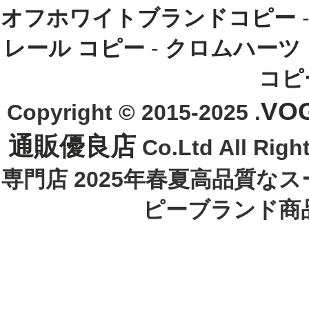
オフホワイトブランドコピー
レール コピー
-
クロムハーツ
コピ
VO
Copyright © 2015-2025 .
通販優良店
Co.Ltd All R
専門店 2025年春夏高品質な
ピーブランド商