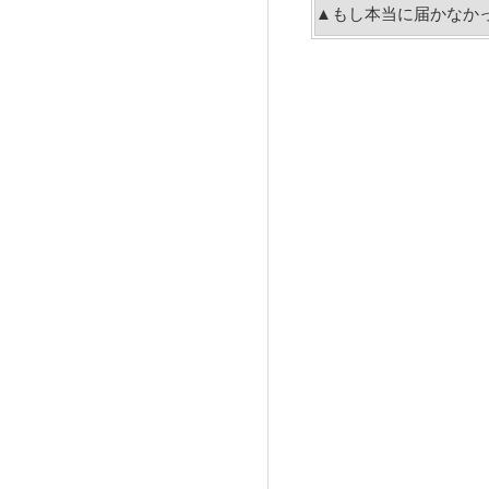
▲もし本当に届かなか