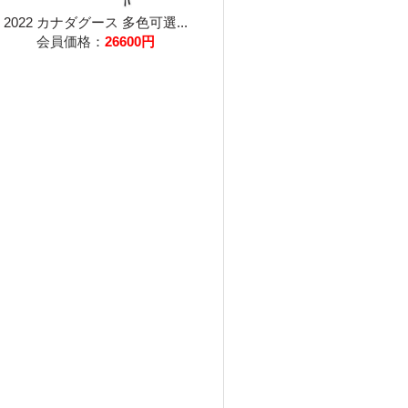
2022 カナダグース 多色可選...
会員価格：
26600円