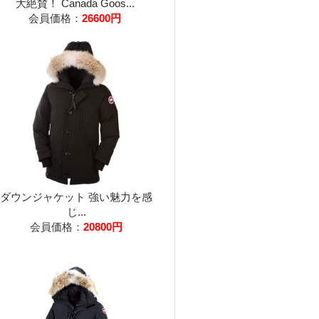
大絶賛！ Canada Goos...
会員価格：
26600円
ダウンジャケット 強い魅力を感
じ...
会員価格：
20800円