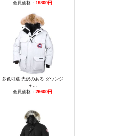
会員価格：
19800円
多色可選 光沢のある ダウンジ
ャ...
会員価格：
26600円