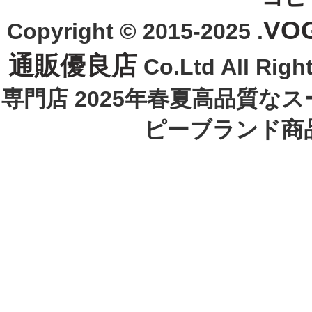
VO
Copyright © 2015-2025 .
通販優良店
Co.Ltd All R
専門店 2025年春夏高品質な
ピーブランド商