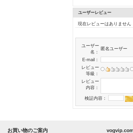
ユーザーレビュー
現在レビューはありません
ユーザー
匿名ユーザー
名：
E-mail：
レビュー
等級：
レビュー
内容：
検証内容：
お買い物のご案内
vogvip.