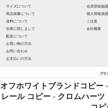
サイズについて
会員登録協
商品画像について
個人情報保
送料について
ご注意
在庫に関しまして
会社概要
配送について
お買い物の方法
お問い合わせ
お支払いの方法
ブラ
オフホワイトブランドコピー
レール コピー
-
クロムハーツ
コピ