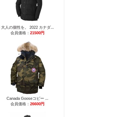
大人の個性を。 2022 カナダ...
会員価格：
21500円
Canada Gooseコピー ...
会員価格：
26600円