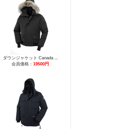
ダウンジャケット Canada ...
会員価格：
19500円