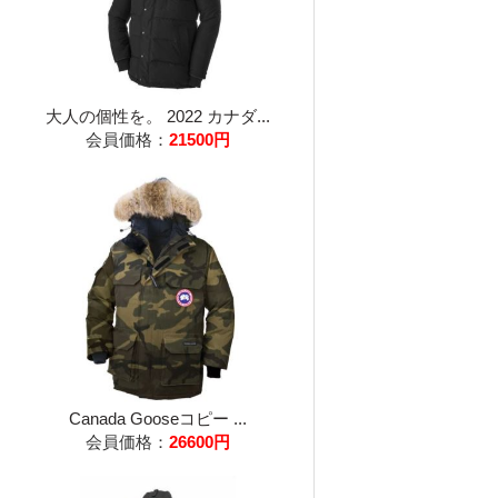
大人の個性を。 2022 カナダ...
会員価格：
21500円
Canada Gooseコピー ...
会員価格：
26600円