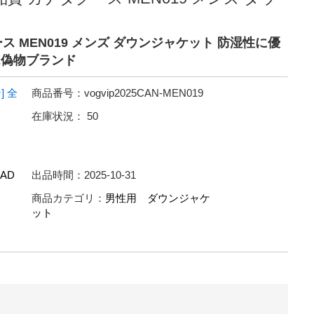
ス MEN019 メンズ ダウンジャケット 防湿性に優
SE偽物ブランド
]
全
商品番号：
vogvip2025CAN-MEN019
在庫状況：
50
AD
出品時間：
2025-10-31
商品カテゴリ：
男性用 ダウンジャケ
ット