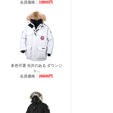
会員価格：
19800円
多色可選 光沢のある ダウンジ
ャ...
会員価格：
26600円