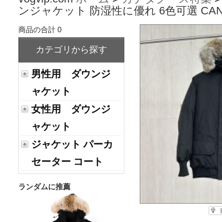
ンジャケット 防湿性に優れ 6色可選 CAN
商品の合計 0
カテゴリから探す
男性用 ダウンジ
ャケット
女性用 ダウンジ
ャケット
ジャケット パーカ
セーター コート
ランダムに推薦