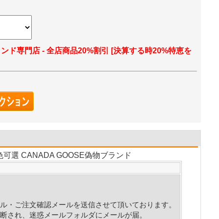
ランド専門店 - 全店商品20%割引 [決算する時20%特恵を
可選 CANADA GOOSE偽物ブランド
ル・ご注文確認メールを送信させて頂いております。
断され、迷惑メールフォルダにメールが届。