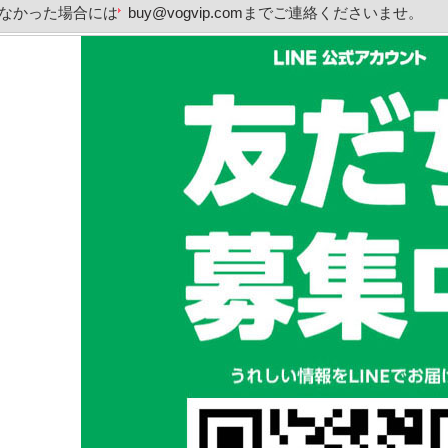
なかった場合には
buy@vogvip.com
までご連絡くださいませ。