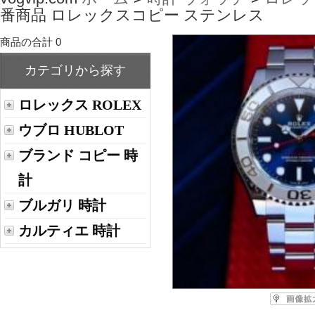
番商品 ロレックスコピー ステンレス
商品の合計 0
カテゴリから探す
ロレックス ROLEX
ウブロ HUBLOT
ブランド コピー 時
計
ブルガリ 時計
カルティエ 時計