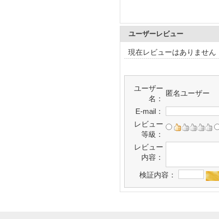
ユーザーレビュー
現在レビューはありません
ユーザー
匿名ユーザー
名：
E-mail：
レビュー
等級：
レビュー
内容：
検証内容：