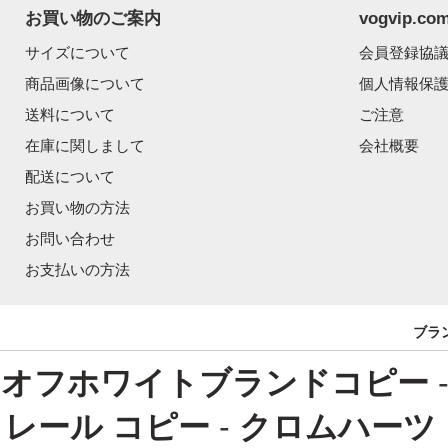
お買い物のご案内
vogvip.
サイズについて
会員登録協
商品画像について
個人情報保
送料について
ご注意
在庫に関しまして
会社概要
配送について
お買い物の方法
お問い合わせ
お支払いの方法
ブラ
オフホワイトブランドコピー
レール コピー
-
クロムハーツ