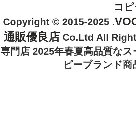
コピ
VO
Copyright © 2015-2025 .
通販優良店
Co.Ltd All R
専門店 2025年春夏高品質な
ピーブランド商