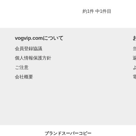
約1件
中1件目
vogvip.comについて
会員登録協議
個人情報保護方針
ご注意
会社概要
電
ブランドスーパーコピー