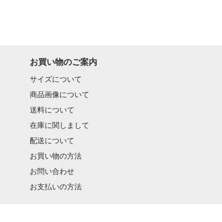
お買い物のご案内
サイズについて
商品画像について
送料について
在庫に関しまして
配送について
お買い物の方法
お問い合わせ
お支払いの方法