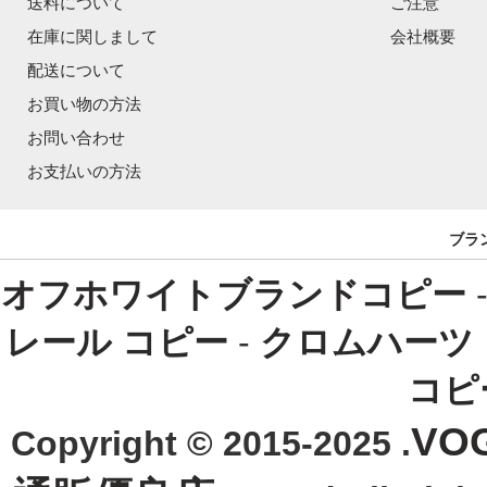
送料について
ご注意
在庫に関しまして
会社概要
配送について
お買い物の方法
お問い合わせ
お支払いの方法
ブラ
オフホワイトブランドコピー
レール コピー
-
クロムハーツ
コピ
VO
Copyright © 2015-2025 .