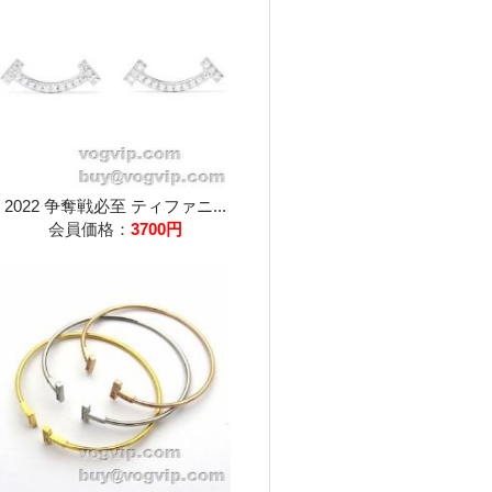
2022 争奪戦必至 ティファニ...
会員価格：
3700円