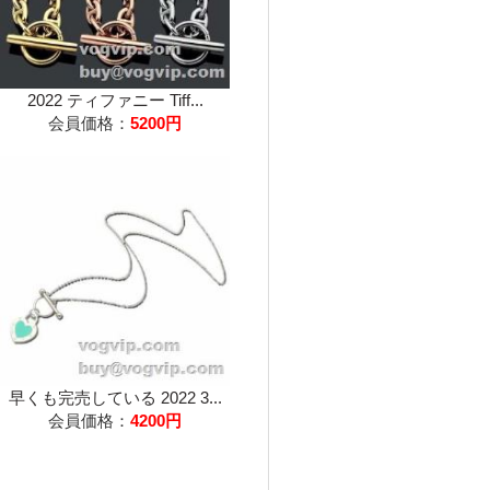
2022 ティファニー Tiff...
会員価格：
5200円
早くも完売している 2022 3...
会員価格：
4200円