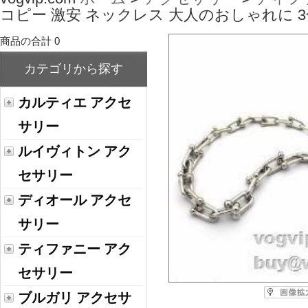
コピー 激安 ネックレス 大人のおしゃれに 
商品の合計 0
カテゴリから探す
カルティエ アクセ
サリー
ルイヴィトン アク
セサリー
ディオール アクセ
サリー
ティファニー アク
セサリー
ブルガリ アクセサ