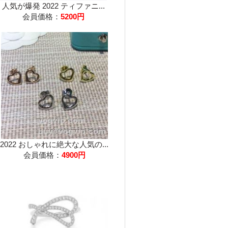
人気が爆発 2022 ティファニ...
会員価格：
5200円
2022 おしゃれに絶大な人気の...
会員価格：
4900円