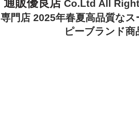
通販優良店
Co.Ltd All R
専門店 2025年春夏高品質な
ピーブランド商