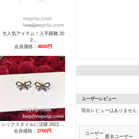
大人気アイテム！入手困難 20
2...
会員価格：
4600円
ユーザーレビュー
現在レビューはありません
シックスタイルに活躍 2022 ...
会員価格：
3700円
ユーザー
匿名ユーザー