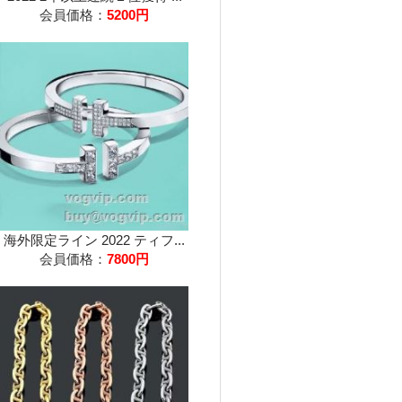
会員価格：
5200円
海外限定ライン 2022 ティフ...
会員価格：
7800円