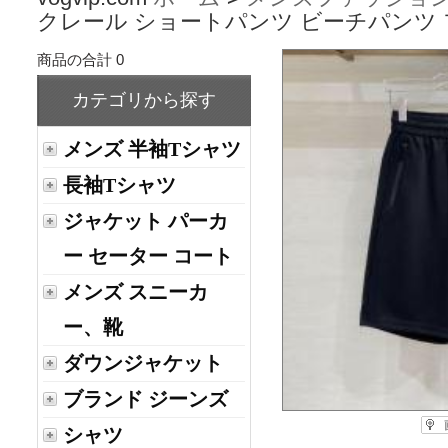
クレール ショートパンツ ビーチパンツ
商品の合計 0
カテゴリから探す
メンズ 半袖Tシャツ
長袖Tシャツ
ジャケット パーカ
ー セーター コート
メンズ スニーカ
ー、靴
ダウンジャケット
ブランド ジーンズ
シャツ