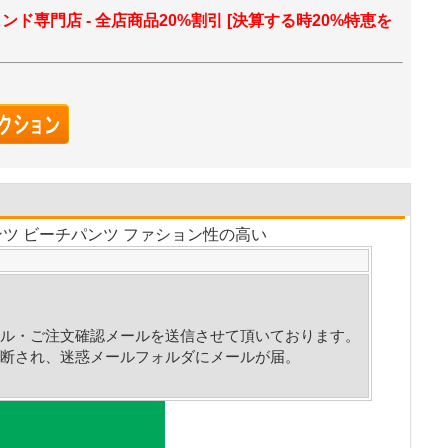
ランド専門店 - 全店商品20%割引 [決算する時20%特恵を
パンツ ビーチパンツ ファション性の高い
ル・ご注文確認メールを送信させて頂いております。
断され、迷惑メールフォルダにメールが届。