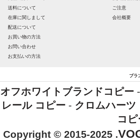
送料について
ご注意
在庫に関しまして
会社概要
配送について
お買い物の方法
お問い合わせ
お支払いの方法
ブラ
オフホワイトブランドコピー
レール コピー
-
クロムハーツ
コピ
VO
Copyright © 2015-2025 .