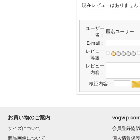
現在レビューはありません
ユーザー
匿名ユーザー
名：
E-mail：
レビュー
等級：
レビュー
内容：
検証内容：
お買い物のご案内
vogvip.
サイズについて
会員登録協
商品画像について
個人情報保