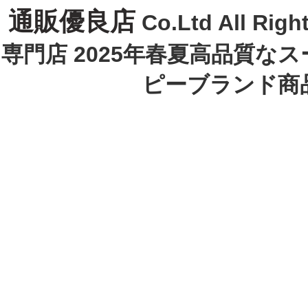
通販優良店
Co.Ltd All R
専門店 2025年春夏高品質な
ピーブランド商