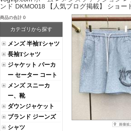
ンド DKMO018 【人気ブログ掲載】 ショ
商品の合計 0
カテゴリから探す
メンズ 半袖Tシャツ
長袖Tシャツ
ジャケット パーカ
ー セーター コート
メンズ スニーカ
ー、靴
ダウンジャケット
ブランド ジーンズ
シャツ