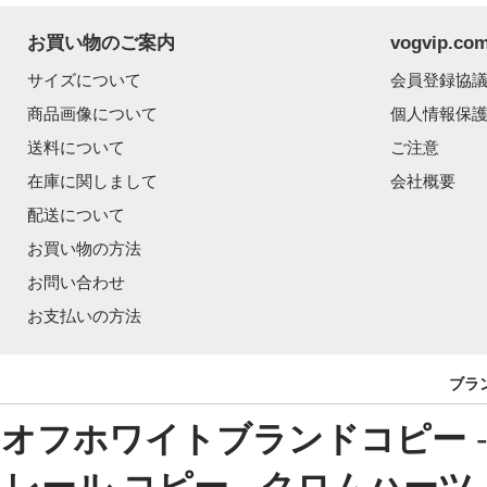
お買い物のご案内
vogvip.
サイズについて
会員登録協
商品画像について
個人情報保
送料について
ご注意
在庫に関しまして
会社概要
配送について
お買い物の方法
お問い合わせ
お支払いの方法
ブラ
オフホワイトブランドコピー