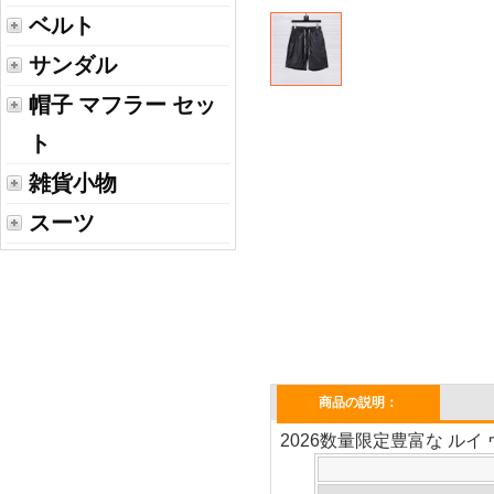
ベルト
サンダル
帽子 マフラー セッ
ト
雑貨小物
スーツ
商品の説明：
2026数量限定豊富な ルイ 