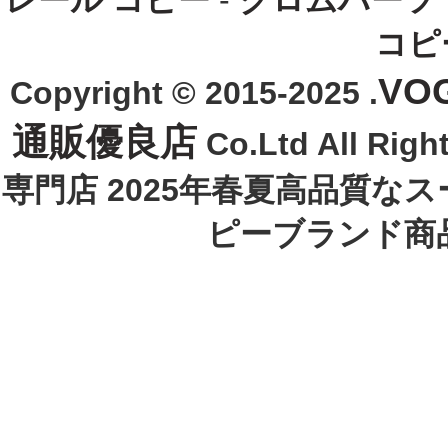
レール コピー
-
クロムハーツ
コピ
VO
Copyright © 2015-2025 .
通販優良店
Co.Ltd All R
専門店 2025年春夏高品質な
ピーブランド商