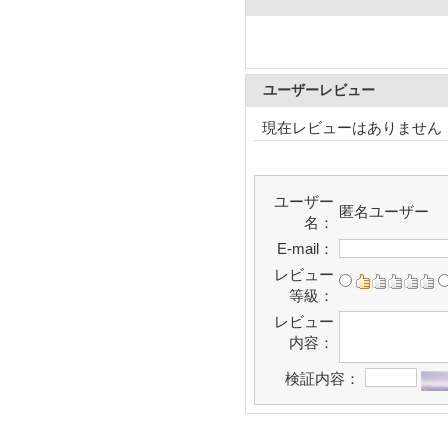
ユーザーレビュー
現在レビューはありません
ユーザー
匿名ユーザー
名：
E-mail：
レビュー
等級：
レビュー
内容：
検証内容：