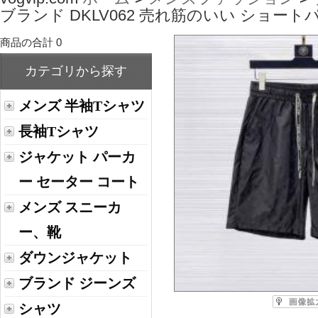
ブランド DKLV062 売れ筋のいい ショート
商品の合計 0
カテゴリから探す
メンズ 半袖Tシャツ
長袖Tシャツ
ジャケット パーカ
ー セーター コート
メンズ スニーカ
ー、靴
ダウンジャケット
ブランド ジーンズ
シャツ