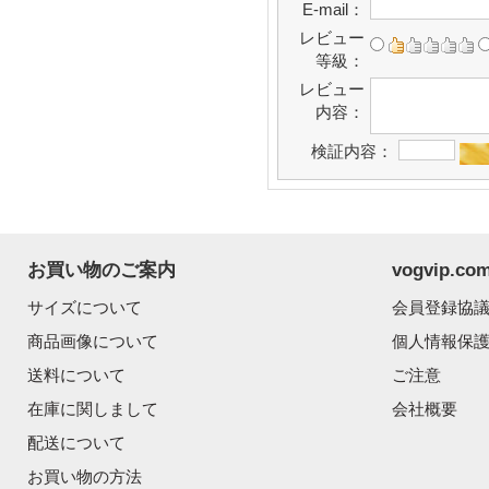
E-mail：
レビュー
等級：
レビュー
内容：
検証内容：
お買い物のご案内
vogvip.
サイズについて
会員登録協
商品画像について
個人情報保
送料について
ご注意
在庫に関しまして
会社概要
配送について
お買い物の方法