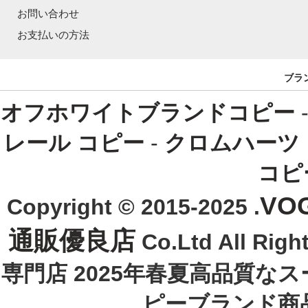
お問い合わせ
お支払いの方法
ブラ
オフホワイトブランドコピー
レール コピー
-
クロムハーツ
コピ
VO
Copyright © 2015-2025 .
通販優良店
Co.Ltd All R
専門店 2025年春夏高品質な
ピーブランド商