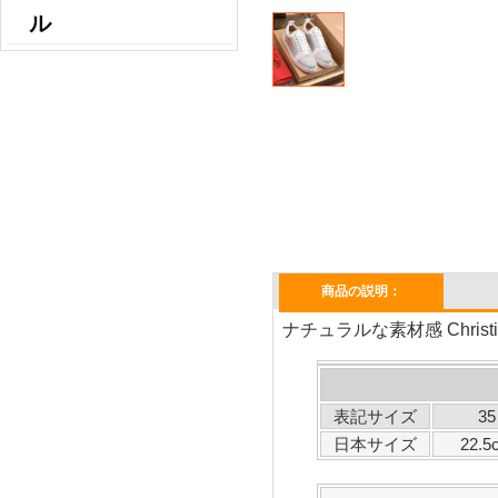
ル
商品の説明：
ナチュラルな素材感 Chris
表記サイズ
35
日本サイズ
22.5