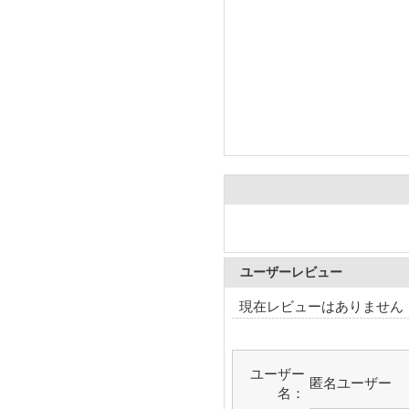
ユーザーレビュー
現在レビューはありません
ユーザー
匿名ユーザー
名：