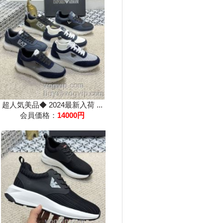
超人気美品◆ 2024最新入荷 ...
会員価格：
14000円