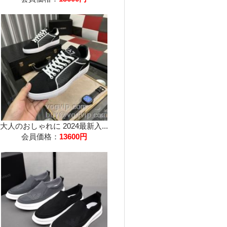
大人のおしゃれに 2024最新入...
会員価格：
13600円