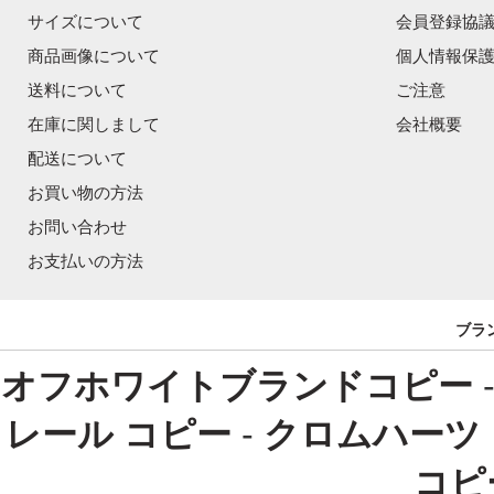
サイズについて
会員登録協
商品画像について
個人情報保
送料について
ご注意
在庫に関しまして
会社概要
配送について
お買い物の方法
お問い合わせ
お支払いの方法
ブラ
オフホワイトブランドコピー
レール コピー
-
クロムハーツ
コピ