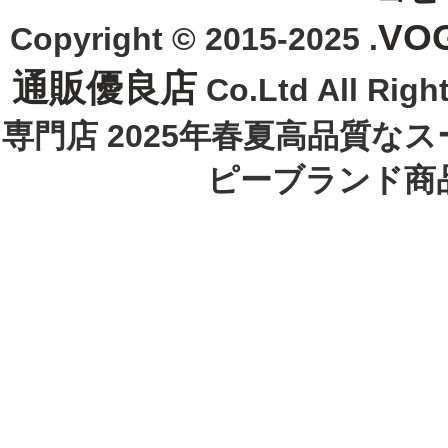
VO
Copyright © 2015-2025 .
通販優良店
Co.Ltd All R
専門店 2025年春夏高品質な
ピーブランド商