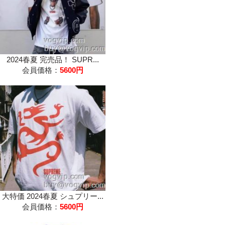
2024春夏 完売品！ SUPR...
会員価格：
5600円
大特価 2024春夏 シュプリー...
会員価格：
5600円