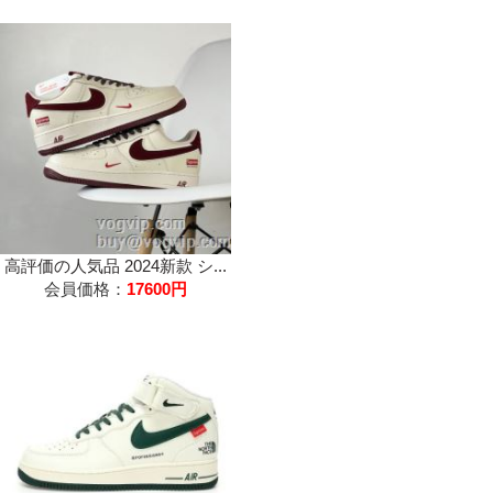
高評価の人気品 2024新款 シ...
会員価格：
17600円