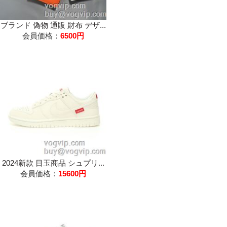
ブランド 偽物 通販 財布 デザ...
会員価格：
6500円
2024新款 目玉商品 シュプリ...
会員価格：
15600円