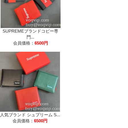
SUPREMEブランドコピー専
門...
会員価格：
6500円
人気ブランド シュプリーム S...
会員価格：
6500円