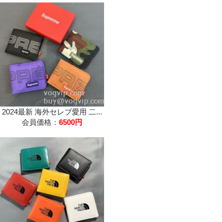
2024最新 海外セレブ愛用 二...
会員価格：
6500円