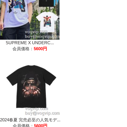
SUPREME X UNDERC...
会員価格：
5600円
2024春夏 完売必至の人気モデ...
会員価格：
5600円