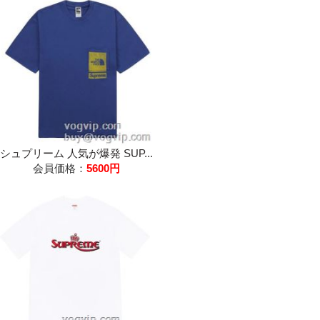
シュプリーム 人気が爆発 SUP...
会員価格：
5600円