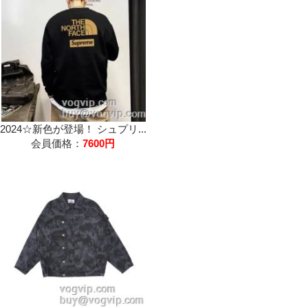
2024☆新色が登場！ シュプリ...
会員価格：
7600円