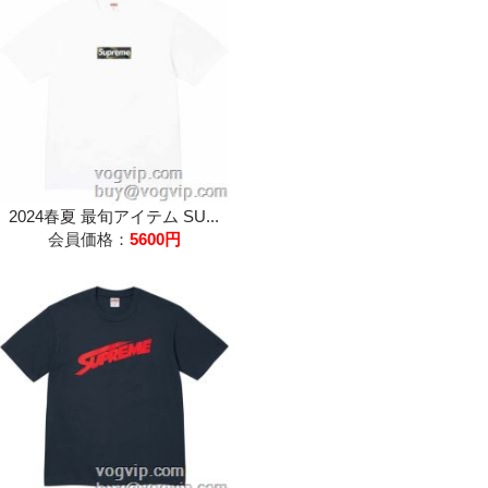
2024春夏 最旬アイテム SU...
会員価格：
5600円