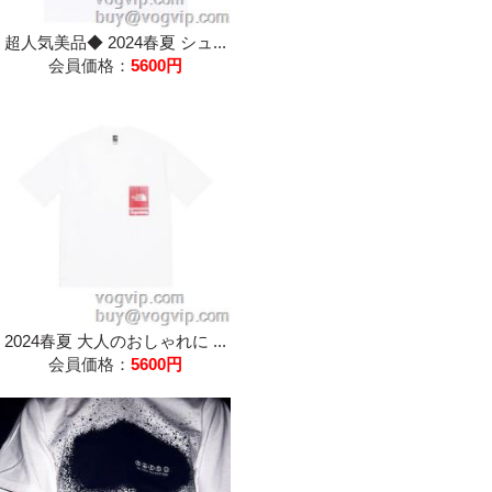
超人気美品◆ 2024春夏 シュ...
会員価格：
5600円
2024春夏 大人のおしゃれに ...
会員価格：
5600円