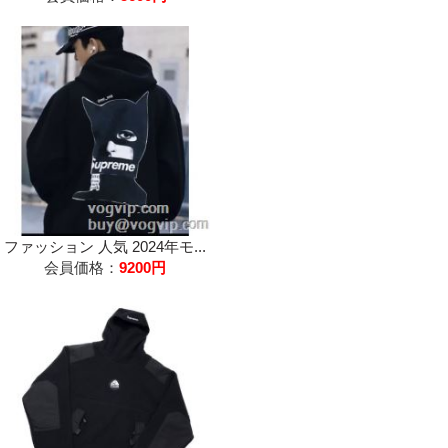
ファッション 人気 2024年モ...
会員価格：
9200円