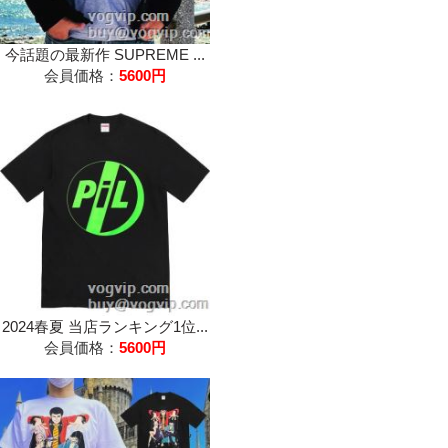
今話題の最新作 SUPREME ...
会員価格：
5600円
2024春夏 当店ランキング1位...
会員価格：
5600円