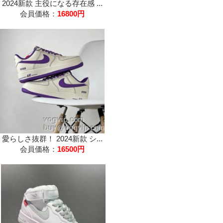
2024新款 主役になる存在感 ...
会員価格：
16800円
愛らしさ抜群！ 2024新款 シ...
会員価格：
16500円