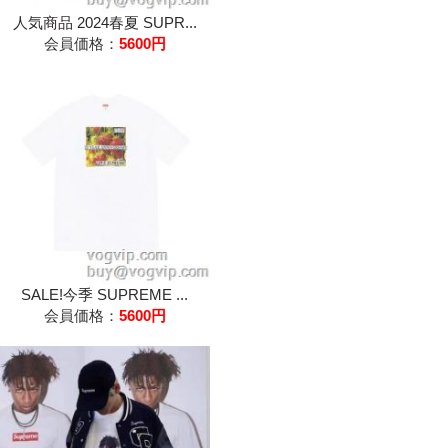
人気商品 2024春夏 SUPR...
会員価格：
5600円
SALE!今季 SUPREME ...
会員価格：
5600円