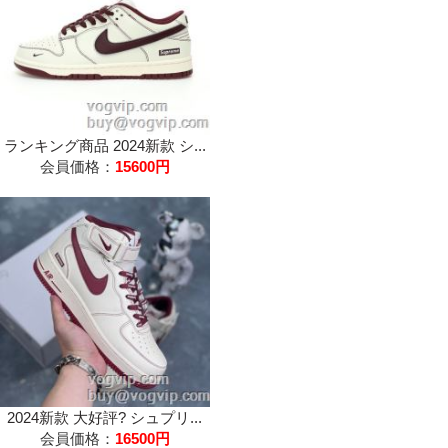
ランキング商品 2024新款 シ...
会員価格：
15600円
2024新款 大好評? シュプリ...
会員価格：
16500円