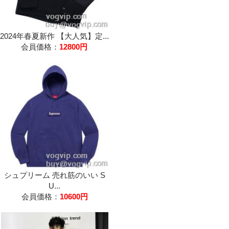
2024年春夏新作 【大人気】定...
会員価格：
12800円
シュプリーム 売れ筋のいい S
U...
会員価格：
10600円