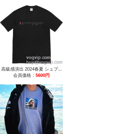
高級感演出 2024春夏 シュプ...
会員価格：
5600円