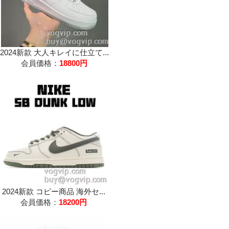
2024新款 大人キレイに仕立て...
会員価格：
18800円
2024新款 コピー商品 海外セ...
会員価格：
18200円