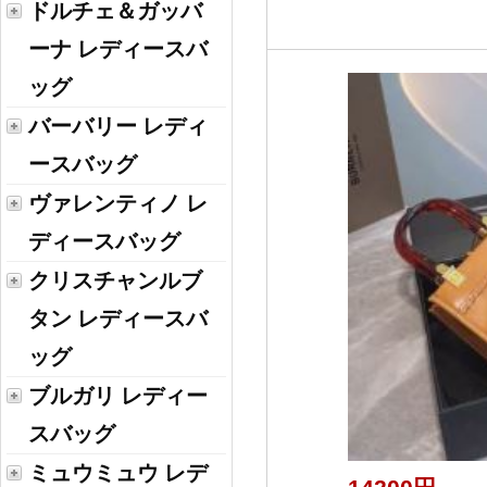
ドルチェ＆ガッバ
ーナ レディースバ
ッグ
バーバリー レディ
ースバッグ
ヴァレンティノ レ
ディースバッグ
クリスチャンルブ
タン レディースバ
ッグ
ブルガリ レディー
スバッグ
ミュウミュウ レデ