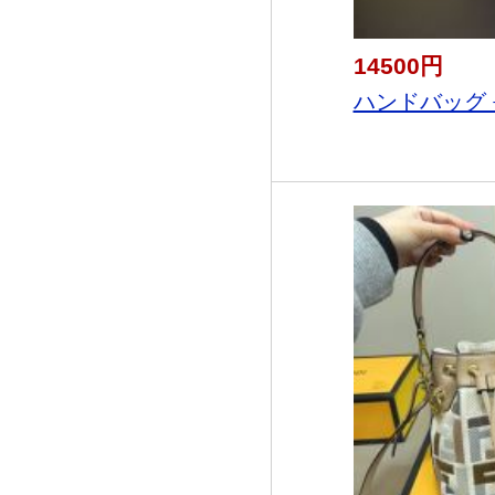
14500円
ハンドバッグ 