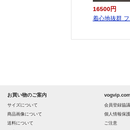
16500円
着心地抜群 フ
お買い物のご案内
vogvip.
サイズについて
会員登録協
商品画像について
個人情報保
送料について
ご注意