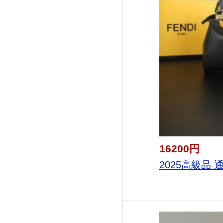
16200円
2025高級品 通