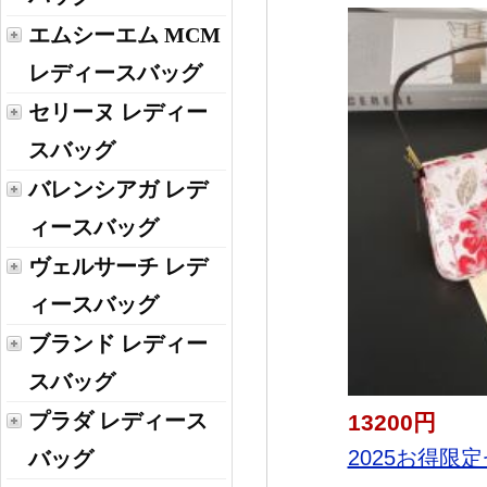
エムシーエム MCM
レディースバッグ
セリーヌ レディー
スバッグ
バレンシアガ レデ
ィースバッグ
ヴェルサーチ レデ
ィースバッグ
ブランド レディー
スバッグ
プラダ レディース
13200円
2025お得限定
バッグ