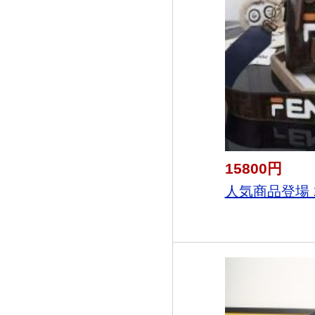
15800円
人気商品登場 20