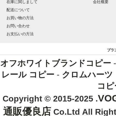
在庫に関しまして
会社概要
配送について
お買い物の方法
お問い合わせ
お支払いの方法
ブラ
オフホワイトブランドコピー
レール コピー
-
クロムハーツ
コピ
VO
Copyright © 2015-2025 .
通販優良店
Co.Ltd All R