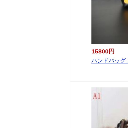
15800円
ハンドバッグ 2