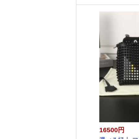
16500円