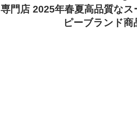
専門店 2025年春夏高品質な
ピーブランド商