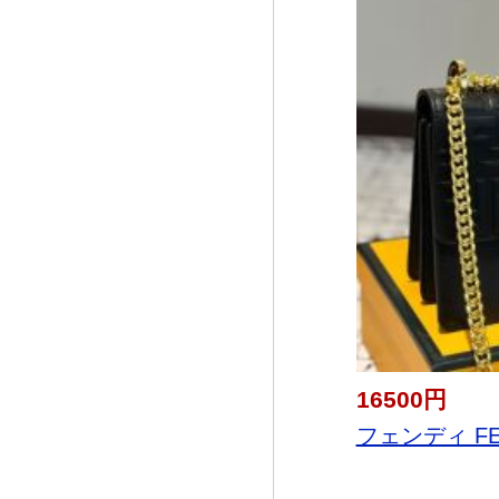
16500円
フェンディ FE