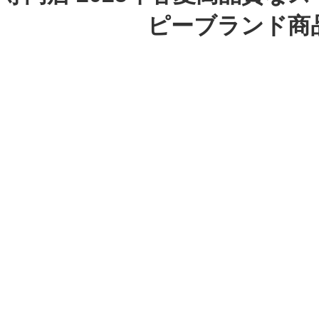
ピーブランド商