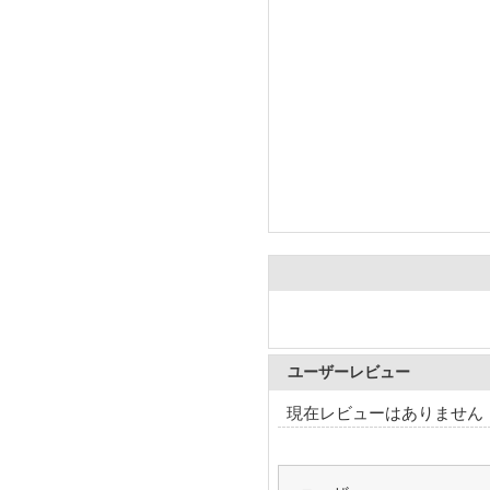
ユーザーレビュー
現在レビューはありません