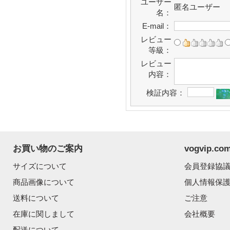
ユーザー
匿名ユーザー
名：
E-mail：
レビュー
等級：
レビュー
内容：
検証内容：
お買い物のご案内
vogvip.
サイズについて
会員登録協
商品画像について
個人情報保
送料について
ご注意
在庫に関しまして
会社概要
配送について