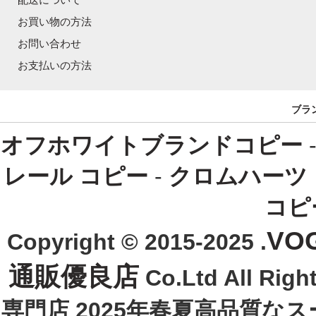
お買い物の方法
お問い合わせ
お支払いの方法
ブラ
オフホワイトブランドコピー
レール コピー
-
クロムハーツ
コピ
VO
Copyright © 2015-2025 .
通販優良店
Co.Ltd All R
専門店 2025年春夏高品質な