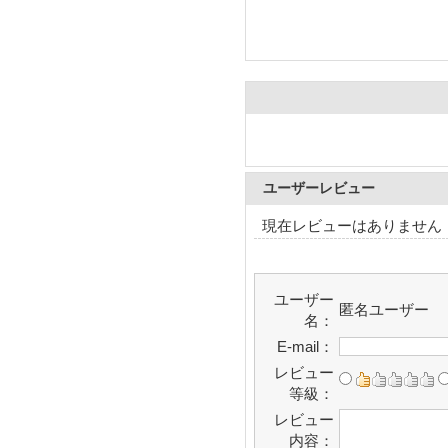
ユーザーレビュー
現在レビューはありません
ユーザー
匿名ユーザー
名：
E-mail：
レビュー
等級：
レビュー
内容：