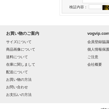
検証内容：
お買い物のご案内
vogvip.
サイズについて
会員登録協
商品画像について
個人情報保
送料について
ご注意
在庫に関しまして
会社概要
配送について
お買い物の方法
お問い合わせ
お支払いの方法