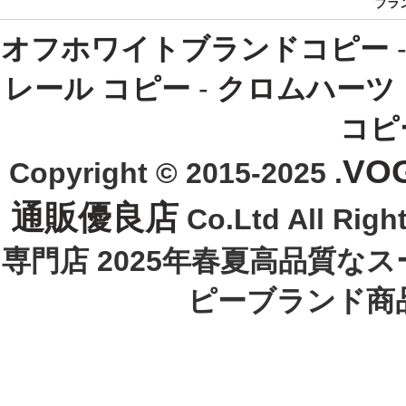
ブラ
オフホワイトブランドコピー
レール コピー
-
クロムハーツ
コピ
VO
Copyright © 2015-2025 .
通販優良店
Co.Ltd All R
専門店 2025年春夏高品質な
ピーブランド商