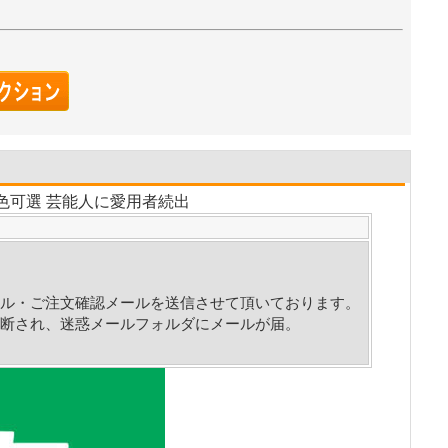
 4色可選 芸能人に愛用者続出
ル・ご注文確認メールを送信させて頂いております。
断され、迷惑メールフォルダにメールが届。