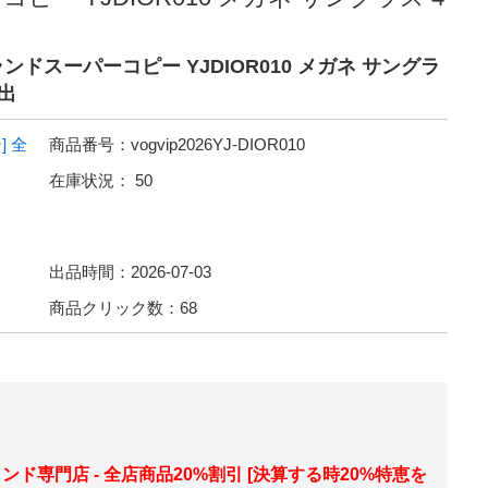
ンドスーパーコピー YJDIOR010 メガネ サングラ
出
]
全
商品番号：
vogvip2026YJ-DIOR010
在庫状況：
50
出品時間：
2026-07-03
商品クリック数：
68
ランド専門店 - 全店商品20%割引 [決算する時20%特恵を